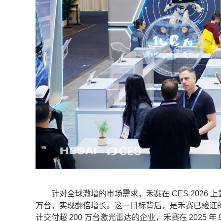
针对全球激增的市场需求，禾赛在 CES 2026 上宣布重
万台，实现翻倍增长。这一目标背后，是禾赛已验证的 “
计交付超 200 万台激光雷达的企业，禾赛在 2025 年 