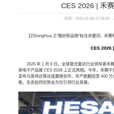
CES 2026 
时间：2026-01-08 17:2
【ZiDongHua 之“推好新品榜”标注关键词：禾
CES 20
2026 年 1 月 6 日，全球激光雷达行业领导者禾赛科
类电子产品展 CES 2026 上正式亮相。今年，禾
宣布与英伟达等达成重磅合作、年产能翻倍至 400
能、生态协同优势全方位引领行业发展。