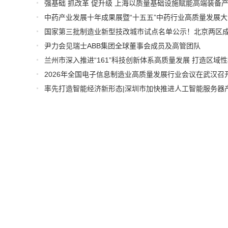
国家第三批制造业新型技改城市试点名单公示！北京两区
尹力会见瑞士ABB集团全球董事会成员及高管团队
2026年全国电子信息制造业高质量发展行业会议在武汉召