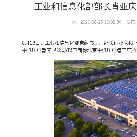
工业和信息化部部长肖亚庆
时间：2020-08-25 10:02:09 发布
8月18日，工业和信息化部党组书记、部长肖亚庆和
中低压电器有限公司(以下简称北京中低压电器工厂)