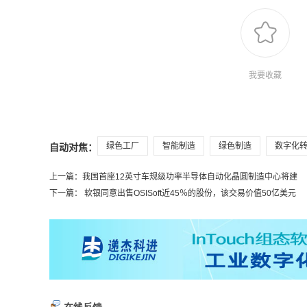
我要收藏
绿色工厂
智能制造
绿色制造
数字化
自动对焦：
上一篇：
我国首座12英寸车规级功率半导体自动化晶圆制造中心将建
下一篇：
软银同意出售OSISoft近45％的股份，该交易价值50亿美元