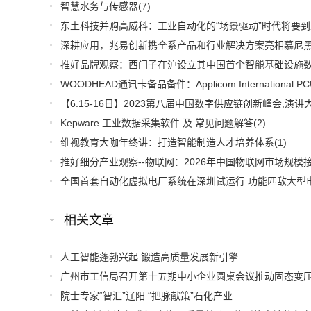
智慧水务与传感器
(7)
东土科技并购高威科：工业自动化的“场景驱动”时代将要到
Kepware 工业数据采集软件 及 常见问题解答
(2)
维视教育大咖年终讲：打造智能制造人才培养体系
(1)
相关文章
人工智能蓬勃兴起 锻造高质量发展新引擎
院士专家“智汇”辽阳 “把脉献策”石化产业