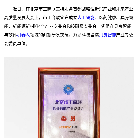
近日，在北京市工商联支持服务首都战略性新兴产业和未来产业
高质量发展大会上，市工商联宣布成立
人工智能
、医药健康、具身智
能、新能源新材料4个产业专委会和投融资专委会。凭借在具身智能
与软体
机器人
领域的创新研发突破，万勋科技当选
具身智能
产业专委
会委员单位。