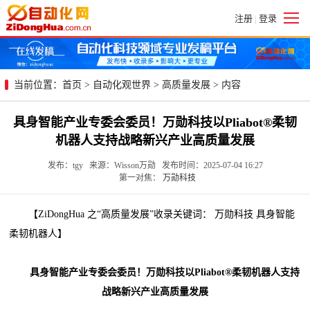
注册
登录
|
当前位置：
首页
>
自动化观世界
>
高质量发展
> 内容
具身智能产业专委会委员！万勋科技以Pliabot®柔韧
机器人支持战略新兴产业高质量发展
发布：tgy 来源：Wisson万勋 发布时间：2025-07-04 16:27
第一对焦：
万勋科技
【ZiDongHua 之“高质量发展”收录关键词： 万勋科技 具身智能
柔韧机器人】
具身智能产业专委会委员！万勋科技以Pliabot®柔韧机器人支持
战略新兴产业高质量发展