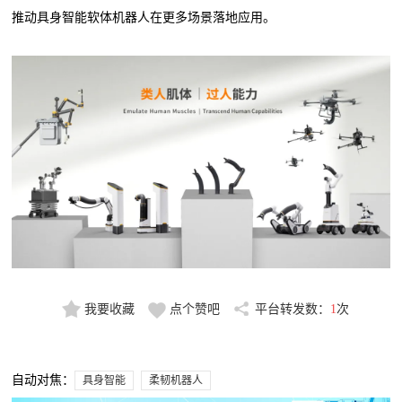
推动具身智能软体机器人在更多场景落地应用。
我要收藏
点个赞吧
平台转发数：
1
次
自动对焦：
具身智能
柔韧机器人