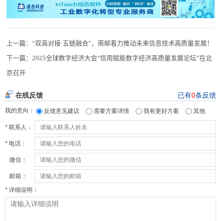
上一篇：
“双高对接·五链融合”，南邮着力推动未来信息技术高质量发展！
下一篇：
2025全球数字经济大会“信用赋能数字经济高质量发展论坛”在北
京召开