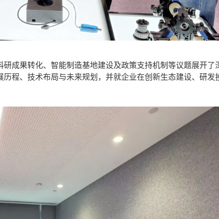
研成果转化、智能制造基地建设及政策支持机制等议题展开了
发展历程、技术布局与未来规划，并就企业在创新生态建设、研发