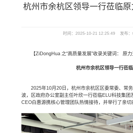
杭州市余杭区领导一行莅临原
时间：2025-10-21 12:25:49
【ZiDongHua 之“高质量发展”收录关键词： 原
杭州市余杭区领导一行莅临
2025年10月20日，杭州市余杭区区委常委、常
波，区政府办公室副主任叶欣一行莅临ELU科技集团
CEO白惠源携核心管理团队热情接待，并举行了亲切