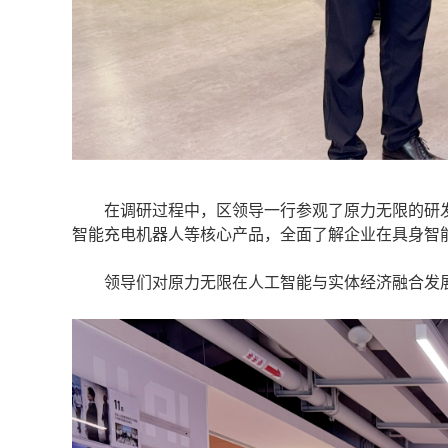
在调研过程中，区领导一行参观了原力无限的研发与展示中
智能充电机器人等核心产品，全面了解企业在具身智
领导们对原力无限在人工智能与实体经济融合发展