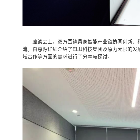
座谈会上，双方围绕具身智能产业链协同创新、科
流。白惠源详细介绍了ELU科技集团及原力无限的
域合作等方面的需求进行了分享与探讨。