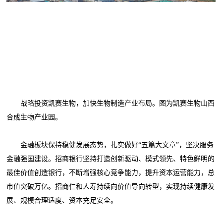
战略投资凯赛生物，加快生物制造产业布局。图为凯赛生物山西
合成生物产业园。
金融板块保持稳健发展态势，扎实做好“五篇大文章”，坚决服务
金融强国建设。招商银行坚持打造创新驱动、模式领先、特色鲜明的
最佳价值创造银行，不断增强核心竞争能力，提升资本运营能力，总
市值突破万亿。招商仁和人寿持续向价值导向转型，实现持续健康发
展、规模合理适度、资本充足安全。