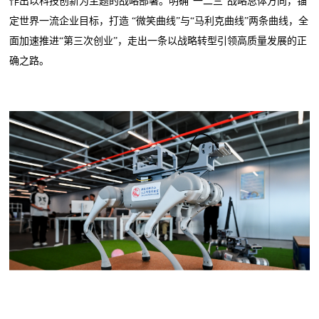
作出以科技创新为主题的战略部署。明确“一二三”战略总体方向，锚
定世界一流企业目标，打造 “微笑曲线”与“马利克曲线”两条曲线，全
面加速推进“第三次创业”，走出一条以战略转型引领高质量发展的正
确之路。