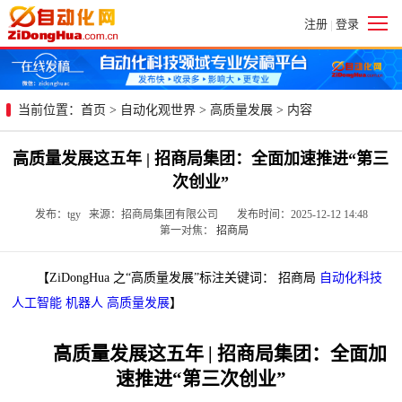
注册
登录
|
当前位置：
首页
>
自动化观世界
>
高质量发展
> 内容
高质量发展这五年 | 招商局集团：全面加速推进“第三
次创业”
发布：tgy 来源：招商局集团有限公司 发布时间：2025-12-12 14:48
第一对焦：
招商局
【ZiDongHua 之“高质量发展”标注关键词： 招商局
自动化科技
人工智能
机器人
高质量发展
】
高质量发展这五年 | 招商局集团：全面加
速推进“第三次创业”