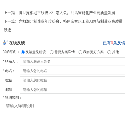
上一篇：
博世亮相地平线技术生态大会，共话智能化产业高质量发展
下一篇：
亮相湖北制造业年度盛会，格创东智以工业AI领航制造业高质量
跃迁