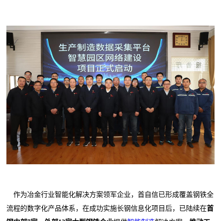
作为冶金行业智能化解决方案领军企业，首自信已形成覆盖钢铁全
流程的数字化产品体系，在成功实施长钢信息化项目后，已陆续在
首