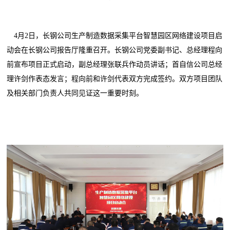
4月2日，长钢公司生产制造数据采集平台智慧园区网络建设项目启
动会在长钢公司报告厅隆重召开。长钢公司党委副书记、总经理程向
前宣布项目正式启动，副总经理张联兵作动员讲话；首自信公司总经
理许剑作表态发言；程向前和许剑代表双方完成签约。双方项目团队
及相关部门负责人共同见证这一重要时刻。