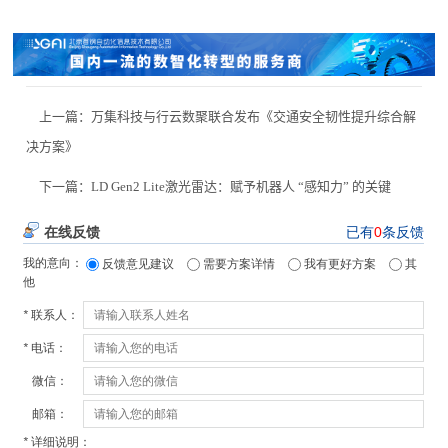
上一篇：
万集科技与行云数聚联合发布《交通安全韧性提升综合解
决方案》
下一篇：
LD Gen2 Lite激光雷达：赋予机器人 “感知力” 的关键