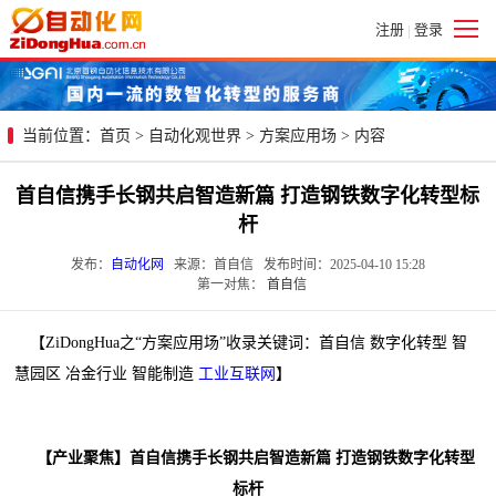
注册
登录
|
当前位置：
首页
>
自动化观世界
>
方案应用场
> 内容
首自信携手长钢共启智造新篇 打造钢铁数字化转型标
杆
发布：
自动化网
来源：首自信 发布时间：2025-04-10 15:28
第一对焦：
首自信
【ZiDongHua之“方案应用场”收录关键词：首自信 数字化转型 智
慧园区 冶金行业 智能制造
工业互联网
】
【产业聚焦】首自信携手长钢共启智造新篇 打造钢铁数字化转型
标杆