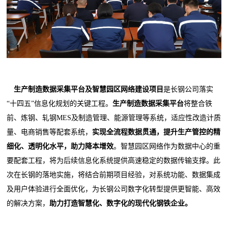
生产制造数据采集平台及智慧园区网络建设项目
是长钢公司落实
“十四五”信息化规划的关键工程。
生产制造数据采集平台
将整合铁
前、炼钢、轧钢MES及制造管理、能源管理等系统，适应性改造计质
量、电商销售等配套系统，
实现全流程数据贯通，提升生产管控的精
细化、透明化水平，助力降本增效
。智慧园区网络作为数据中心的重
要配套工程，将为后续信息化系统提供高速稳定的数据传输支撑。此
次在长钢的落地实施，将结合前期项目经验，对系统功能、数据集成
及用户体验进行全面优化，为长钢公司数字化转型提供更智能、高效
的解决方案，
助力打造智慧化、数字化的现代化钢铁企业。