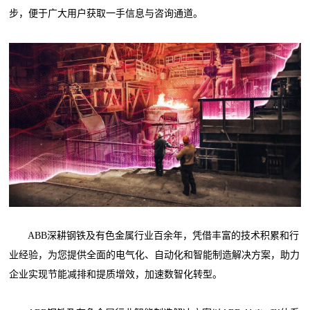
步，便于广大用户获取一手信息与咨询通道。
ABB深耕钢铁及有色金属行业百余年，凭借丰富的技术积累和行
业经验，为您提供全面的电气化、自动化和智能制造解决方案，助力
企业实现节能减排和提质增效，加速数智化转型。