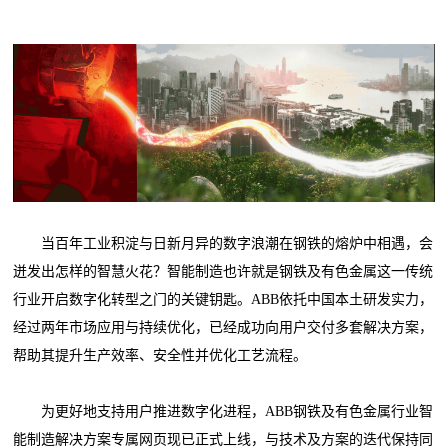
当百年工业积淀与日新月异的数字浪潮在钢铁的熔炉中相遇，会
迸发出怎样的智慧火花？智能制造也许就是钢铁及有色金属这一传统
行业开启数字化转型之门的关键钥匙。ABB依托中国本土研发实力，
经过两年市场应用与持续优化，已经成功向用户交付多套解决方案，
帮助其提升生产效率、安全性并优化工艺流程。
为更好地支持用户推进数字化进程，ABB钢铁及有色金属行业智
能制造解决方案专属网页现已正式上线，与技术及方案的迭代保持同