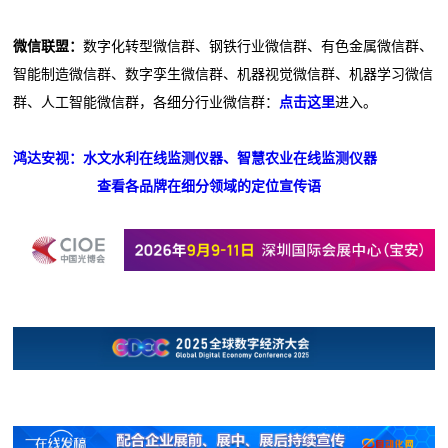
微信联盟：
数字化转型微信群、钢铁行业微信群、有色金属微信群、
智能制造微信群、数字孪生微信群、机器视觉微信群、机器学习微信
群、人工智能微信群，各细分行业微信群：
点击这里
进入。
鸿达安视：水文水利在线监测仪器、智慧农业在线监测仪器
查看各品牌在细分领域的定位宣传语