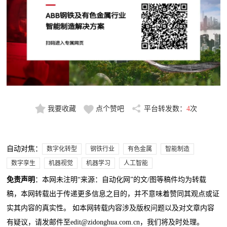
我要收藏
点个赞吧
平台转发数：
4
次
自动对焦：
数字化转型
钢铁行业
有色金属
智能制造
数字孪生
机器视觉
机器学习
人工智能
免责声明
：本网未注明“来源：自动化网”的文/图等稿件均为转载
稿，本网转载出于传递更多信息之目的，并不意味着赞同其观点或证
实其内容的真实性。 如本网转载内容涉及版权问题以及对文章内容
有疑议，请发邮件至edit@zidonghua.com.cn，我们将及时处理。