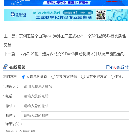
上一篇：
英创汇智全自动ESC海外工厂正式投产，全球化战略取得实质性
突破
下一篇：
世界知名钢厂选用西马克X-Pact®自动化技术升级高产能热连轧