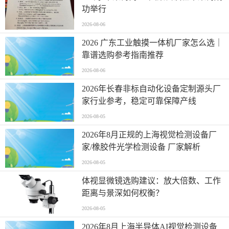
功举行
2026-08-06
2026 广东工业触摸一体机厂家怎么选｜
靠谱选购参考指南推荐
2026-08-06
2026年长春非标自动化设备定制源头厂
家行业参考，稳定可靠保障产线
2026-08-05
2026年8月正规的上海视觉检测设备厂
家/橡胶件光学检测设备 厂家解析
2026-08-05
体视显微镜选购建议：放大倍数、工作
距离与景深如何权衡？
2026-08-05
2026年8月上海半导体AI视觉检测设备