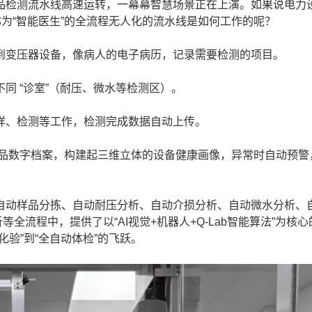
检测流水线高速运转，一幕幕智慧场景正在上演。如果说电力
称为“智能医生”的全流程无人化的流水线是如何工作的呢？
变压器设备，像病人的电子病历，记录需要检测的项目。
 “诊室”（耐压、微水等检测区）。
、检测等工作，检测完成数据自动上传。
品数字档案，构建起三维立体的设备健康画像，异常时自动预警
动样品分拣、自动耐压分析、自动介损分析、自动微水分析、
等全流程中，提供了以“AI视觉+机器人+Q-Lab智能算法”为核
化验”到“全自动体检”的飞跃。