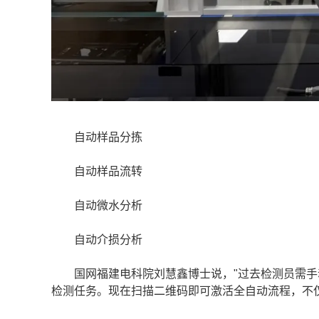
自动样品分拣
自动样品流转
自动微水分析
自动介损分析
国网福建电科院刘慧鑫博士说，"过去检测员需手
检测任务。现在扫描二维码即可激活全自动流程，不