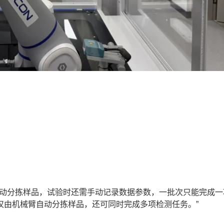
动分拣样品，试验时还需手动记录数据参数，一批次只能完成一
仅由机械臂自动分拣样品，还可同时完成多项检测任务。”