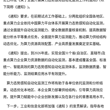
近日印发《关于全面开展算力态势感知自动化监测工作的通知》(以
下简称《通知》)。
《通知》要求，在前期试点工作基础上，分两批组织全国各地区、
重点算力企业依托中国算力平台体系开展算力态势感知自动化监测，
通过全面提升自动化监测能力、健全数据质量核查机制、提高数据智
能分析水平等重点任务，全面提升算力监测能力，推动算力供给结构
动态优化，为算力资源高效配置、产业高质量发展奠定坚实基础。
《通知》提出，到2026年底，实现全国31个省(自治区、直辖市)及
重点算力企业算力资源数据的自动化监测，基本建成覆盖全国、标准
统一、智能高效的算力态势感知自动化监测体系，监测数据质量、智
能分析能力、监测结果应用水平有效提升。
算力态势感知自动化监测工作将有助于各单位依托监测和分析结
果，动态优化本地区、本企业算力部署供给结构，引导算力高效应
用，提升算力赋能中小企业创新发展以及在各行业的普惠易用水平。
下一步，工业和信息化部将加强《通知 》的宣贯解读，指导各地