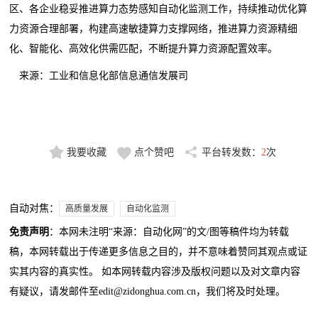
区、各企业稳妥推进算力态势感知自动化监测工作，持续推动优化算
力资源合理部署，构建高速敏捷算力支撑网络，推进算力资源精细
化、智能化、高效化供需匹配，不断提升算力资源配置效率。
来源：工业和信息化部信息通信发展司
我要收藏
点个赞吧
平台转发数：
2
次
自动对焦：
高质量发展
自动化监测
免责声明
：本网未注明“来源：自动化网”的文/图等稿件均为转载
稿，本网转载出于传递更多信息之目的，并不意味着赞同其观点或证
实其内容的真实性。 如本网转载内容涉及版权问题以及对文章内容
有疑议，请发邮件至edit@zidonghua.com.cn，我们将及时处理。