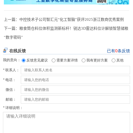
上一篇：
中控技术子公司智汇元“化工智脑”获评2025浙江数商优秀案例
下一篇：
粮食筒仓料位体积监测新标杆！锐达3D雷达料位计解锁智慧储粮
“数字密码”