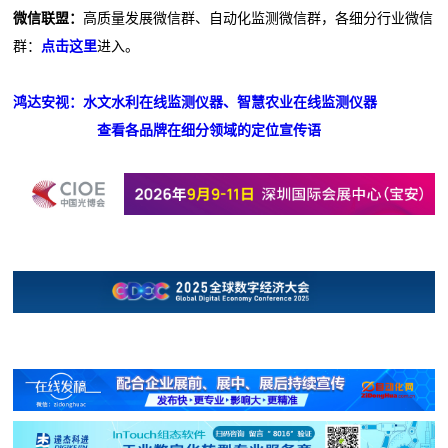
微信联盟：
高质量发展微信群、自动化监测微信群，各细分行业微信
群：
点击这里
进入。
鸿达安视：水文水利在线监测仪器、智慧农业在线监测仪器
查看各品牌在细分领域的定位宣传语