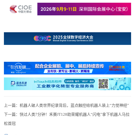
上一篇：
机器人破人类世界纪录背后，蓝点触控给机器人装上“力觉神经”
下一篇：
快过人类7分钟！禾赛JT128助荣耀机器人“闪电”拿下机器人马拉
松首冠