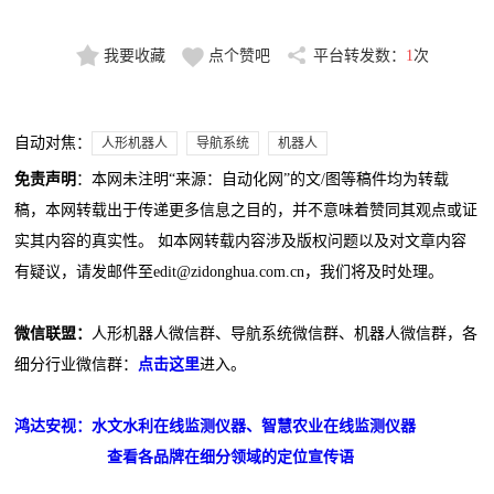
我要收藏
点个赞吧
平台转发数：
1
次
自动对焦：
人形机器人
导航系统
机器人
免责声明
：本网未注明“来源：自动化网”的文/图等稿件均为转载
稿，本网转载出于传递更多信息之目的，并不意味着赞同其观点或证
实其内容的真实性。 如本网转载内容涉及版权问题以及对文章内容
有疑议，请发邮件至edit@zidonghua.com.cn，我们将及时处理。
微信联盟：
人形机器人微信群、导航系统微信群、机器人微信群，各
细分行业微信群：
点击这里
进入。
鸿达安视：水文水利在线监测仪器、智慧农业在线监测仪器
查看各品牌在细分领域的定位宣传语