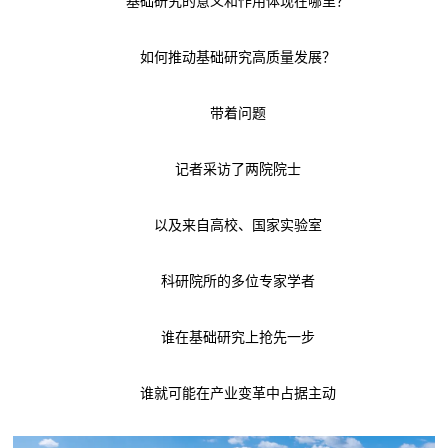
基础研究的意义和作用体现在哪里？
如何推动基础研究高质量发展？
带着问题
记者采访了两院院士
以及来自高校、国家实验室
科研院所的多位专家学者
谁在基础研究上抢先一步
谁就可能在产业变革中占据主动