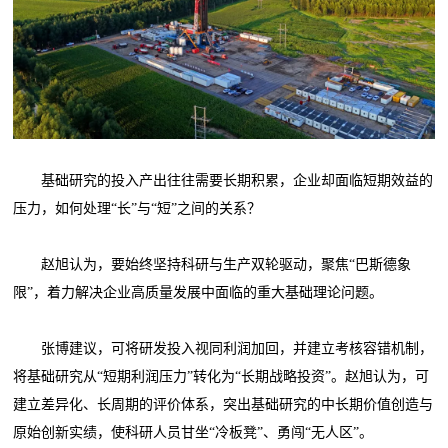
基础研究的投入产出往往需要长期积累，企业却面临短期效益的
压力，如何处理“长”与“短”之间的关系？
赵旭认为，要始终坚持科研与生产双轮驱动，聚焦“巴斯德象
限”，着力解决企业高质量发展中面临的重大基础理论问题。
张博建议，可将研发投入视同利润加回，并建立考核容错机制，
将基础研究从“短期利润压力”转化为“长期战略投资”。赵旭认为，可
建立差异化、长周期的评价体系，突出基础研究的中长期价值创造与
原始创新实绩，使科研人员甘坐“冷板凳”、勇闯“无人区”。