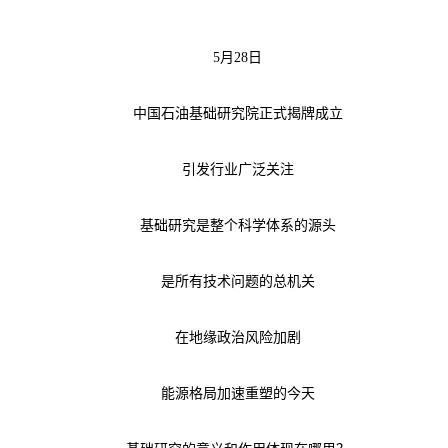
5月28日
中国石油基础研究院正式揭牌成立
引发行业广泛关注
基础研究是整个科学体系的源头
是所有技术问题的总机关
在地缘政治风险加剧
能源格局加速重塑的今天