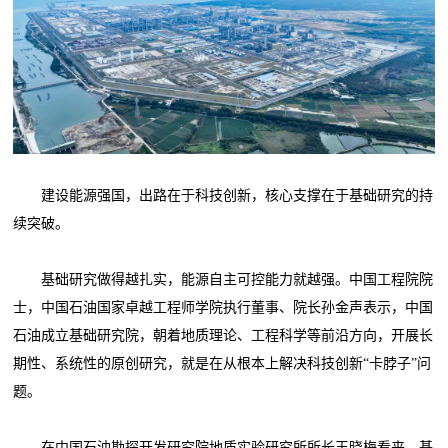
建设能源强国，出路在于科技创新，核心支撑在于基础研究的持
续突破。
基础研究做得越扎实，能源自主可控能力就越强。中国工程院院
士，中国石油国家卓越工程师学院执行董事、院长孙金声表示，中国
石油成立基础研究院，朝着地质理论、工程科学等前沿方向，开展长
期性、系统性的原创研究，就是在从根本上解决科技创新“卡脖子”问
题。
在中国石油勘探开发研究院地质实验研究所所长王晓梅看来，基