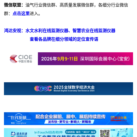
微信联盟：
油气行业微信群、高质量发展微信群，各细分行业微信
群：
点击这里
进入。
鸿达安视：水文水利在线监测仪器、智慧农业在线监测仪器
查看各品牌在细分领域的定位宣传语