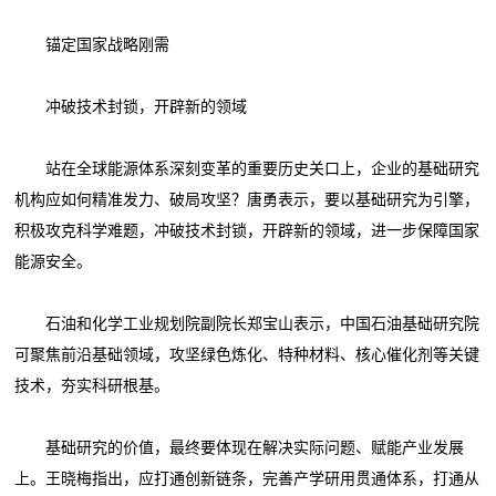
锚定国家战略刚需
冲破技术封锁，开辟新的领域
站在全球能源体系深刻变革的重要历史关口上，企业的基础研究
机构应如何精准发力、破局攻坚？唐勇表示，要以基础研究为引擎，
积极攻克科学难题，冲破技术封锁，开辟新的领域，进一步保障国家
能源安全。
石油和化学工业规划院副院长郑宝山表示，中国石油基础研究院
可聚焦前沿基础领域，攻坚绿色炼化、特种材料、核心催化剂等关键
技术，夯实科研根基。
基础研究的价值，最终要体现在解决实际问题、赋能产业发展
上。王晓梅指出，应打通创新链条，完善产学研用贯通体系，打通从