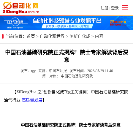
注册
登录
|
当前位置：
首页
>
自动化观世界
>
创新自化成
> 内容
中国石油基础研究院正式揭牌！院士专家解读背后深
意
发布：tgy 来源：中国石油报 发布时间：2026-05-29 11:46
第一对焦：
中国石油基础研究院
【ZiDongHua 之“创新自化成”标注关键词：中国石油基础研究院
油气行业
高质量发展
】
中国石油基础研究院正式揭牌！院士专家解读背后深意