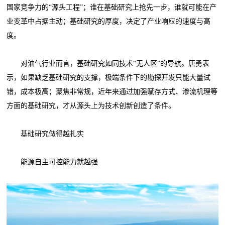
国家竞争力的“源头工程”；谁在基础研究上抢先一步，谁就可能在产
业变革中占据主动；基础研究的厚度，决定了产业响应的速度与高
度。
对油气行业而言，基础研究如同技术“无人区”的导航。唐勇表
示，如果缺乏基础研究的支撑，极端条件下的勘探开发只能大量试
错，成本极高；聚焦非常规，近年来通过加强赋存方式、渗流机理等
方面的基础研究，才从源头上为技术创新创造了条件。
基础研究做得越扎实
能源自主可控能力就越强