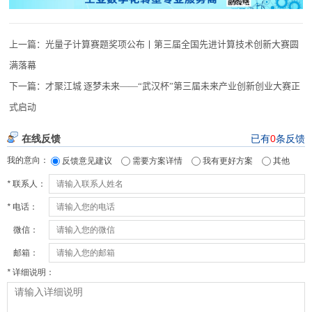
上一篇：
光量子计算赛题奖项公布丨第三届全国先进计算技术创新大赛圆
满落幕
下一篇：
才聚江城 逐梦未来——“武汉杯”第三届未来产业创新创业大赛正
式启动