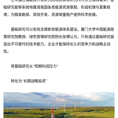
础研究能够系统地厘清我国各类能源资源禀赋、形成机理与富集规
律，为精准勘探、高效开发、资源增量稳产提供科学依据。
基础研究可以有效支撑新型能源体系建设。厦门大学中国能源政
策研究院教授、绿色管理研究院院长张博认为，只有通过基础研究锻
造出不可替代的技术能力，企业才能保持长久的竞争力和战略主动
性。
将基础研究从“短期利润压力”
转化为“长期战略投资”