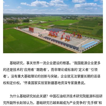
基础研究，事关世界一流企业建设的根基。“我国能源企业更多
的还是技术的‘应用者’‘跟跑者’，而非理论或标准的‘定义者’‘引领
者’。没有重大基础理论的创新与突破，企业就无法掌握长期的话语
权和定价权。”怀柔国家实验室新疆基地资深专家唐勇说。
为什么基础研究如此关键？中国石油经济技术研究院能源科技研
究所副所长赵旭认为，基础研究已越来越成为产业竞争的“先手棋”和