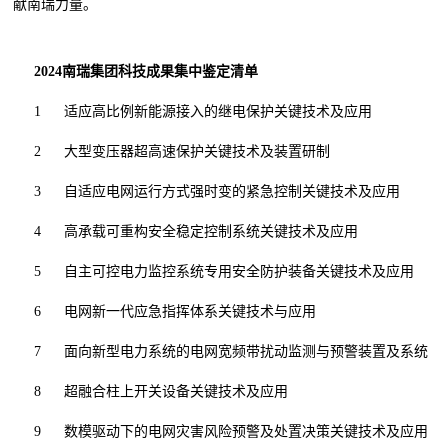
献南瑞力量。
2024南瑞集团科技成果集中鉴定清单
1
适应高比例新能源接入的继电保护关键技术及应用
2
大型变压器超高速保护关键技术及装置研制
3
自适应电网运行方式强时变的紧急控制关键技术及应用
4
高承载可重构安全稳定控制系统关键技术及应用
5
自主可控电力监控系统专用安全防护装备关键技术及应用
6
电网新一代应急指挥体系关键技术与应用
7
面向新型电力系统的电网宽频带扰动监测与预警装置及系统
8
超融合柱上开关设备关键技术及应用
9
数模驱动下的电网灾害风险预警及处置决策关键技术及应用