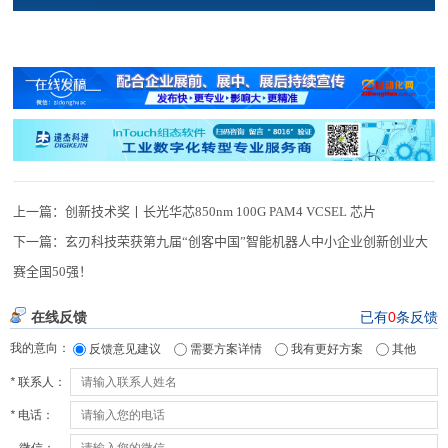
上一篇：
创新技术奖丨长光华芯850nm 100G PAM4 VCSEL 芯片
下一篇：
玄刃科技荣获第九届“创客中国”智能机器人中小企业创新创业大
赛全国50强！