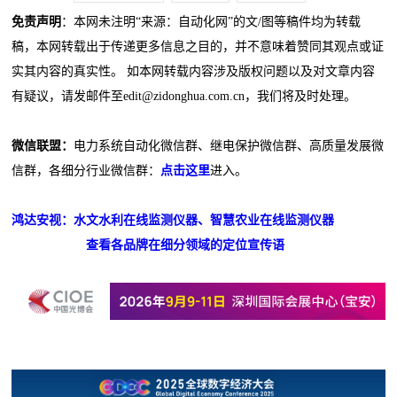
免责声明
：本网未注明“来源：自动化网”的文/图等稿件均为转载
稿，本网转载出于传递更多信息之目的，并不意味着赞同其观点或证
实其内容的真实性。 如本网转载内容涉及版权问题以及对文章内容
有疑议，请发邮件至edit@zidonghua.com.cn，我们将及时处理。
微信联盟：
电力系统自动化微信群、继电保护微信群、高质量发展微
信群，各细分行业微信群：
点击这里
进入。
鸿达安视：水文水利在线监测仪器、智慧农业在线监测仪器
查看各品牌在细分领域的定位宣传语