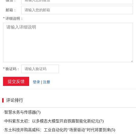
评论排行
·
智慧水务与传感器
(7)
·
中科紫东太初：以多模态大模型开启铁路智能化新纪元
(7)
·
东土科技并购高威科：工业自动化的“场景驱动”时代将要到来
(5)