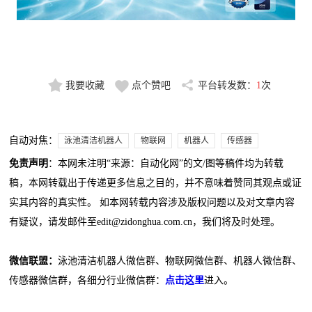
我要收藏
点个赞吧
平台转发数：
1
次
自动对焦：
泳池清洁机器人
物联网
机器人
传感器
免责声明
：本网未注明“来源：自动化网”的文/图等稿件均为转载
稿，本网转载出于传递更多信息之目的，并不意味着赞同其观点或证
实其内容的真实性。 如本网转载内容涉及版权问题以及对文章内容
有疑议，请发邮件至edit@zidonghua.com.cn，我们将及时处理。
微信联盟：
泳池清洁机器人微信群、物联网微信群、机器人微信群、
传感器微信群，各细分行业微信群：
点击这里
进入。