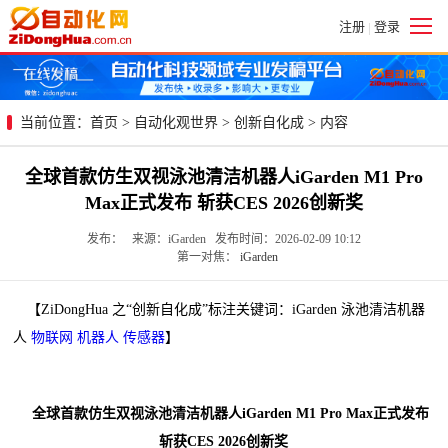
注册
登录
|
当前位置：
首页
>
自动化观世界
>
创新自化成
> 内容
全球首款仿生双视泳池清洁机器人iGarden M1 Pro
Max正式发布 斩获CES 2026创新奖
发布： 来源：iGarden 发布时间：2026-02-09 10:12
第一对焦：
iGarden
【ZiDongHua 之“创新自化成”标注关键词：iGarden 泳池清洁机器
人
物联网
机器人
传感器
】
全球首款仿生双视泳池清洁机器人iGarden M1 Pro Max正式发布
斩获CES 2026创新奖