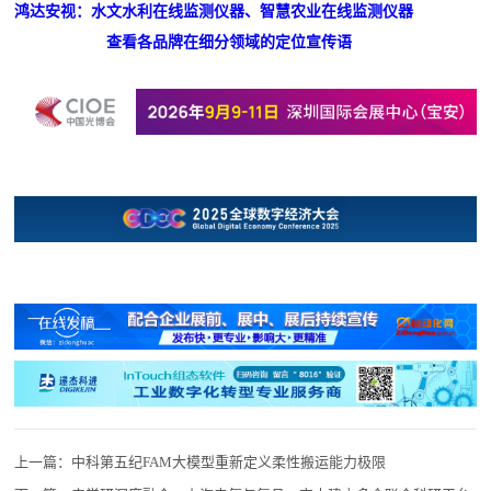
鸿达安视：水文水利在线监测仪器、智慧农业在线监测仪器
查看各品牌在细分领域的定位宣传语
上一篇：
中科第五纪FAM大模型重新定义柔性搬运能力极限