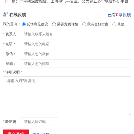
下一篇：
产学研深度融合，上海电气与复旦、交大建立多个联合科研平台