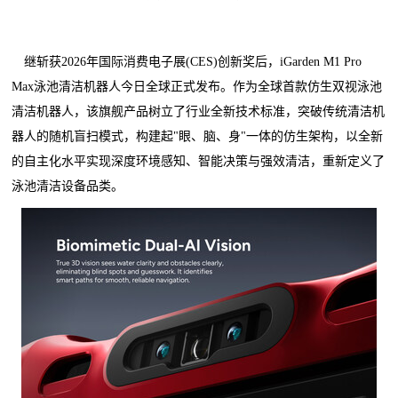
继斩获2026年国际消费电子展(CES)创新奖后，iGarden M1 Pro
Max泳池清洁机器人今日全球正式发布。作为全球首款仿生双视泳池
清洁机器人，该旗舰产品树立了行业全新技术标准，突破传统清洁机
器人的随机盲扫模式，构建起"眼、脑、身"一体的仿生架构，以全新
的自主化水平实现深度环境感知、智能决策与强效清洁，重新定义了
泳池清洁设备品类。