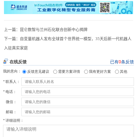
上一篇：
昆仑数智与兰州石化联合创新中心揭牌
下一篇：
自变量机器人发布全球首个世界统一模型，35天后新一代机器人
入驻真实家庭