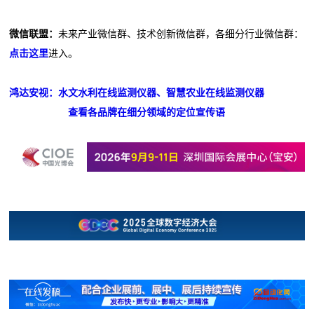
微信联盟：
未来产业微信群、技术创新微信群，各细分行业微信群：
点击这里
进入。
鸿达安视：水文水利在线监测仪器、智慧农业在线监测仪器
查看各品牌在细分领域的定位宣传语