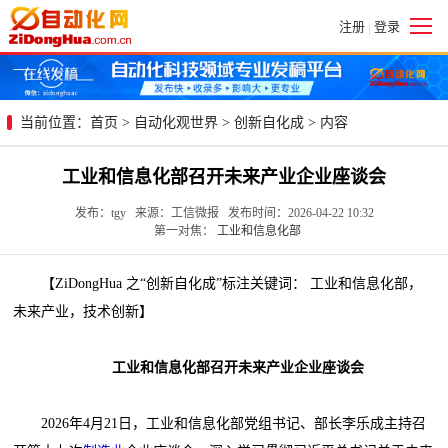
注册
登录
|
当前位置：
首页
>
自动化观世界
>
创新自化成
> 内容
工业和信息化部召开未来产业企业座谈会
发布：tgy 来源：工信微报 发布时间：2026-04-22 10:32
第一对焦：
工业和信息化部
【ZiDongHua 之“创新自化成”标注关键词： 工业和信息化部，
未来产业，技术创新】
工业和信息化部召开未来产业企业座谈会
2026年4月21日，工业和信息化部党组书记、部长李乐成主持召