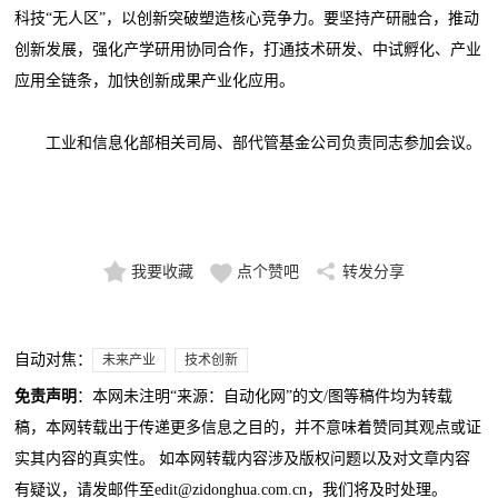
科技“无人区”，以创新突破塑造核心竞争力。要坚持产研融合，推动
创新发展，强化产学研用协同合作，打通技术研发、中试孵化、产业
应用全链条，加快创新成果产业化应用。
工业和信息化部相关司局、部代管基金公司负责同志参加会议。
我要收藏
点个赞吧
转发分享
自动对焦：
未来产业
技术创新
免责声明
：本网未注明“来源：自动化网”的文/图等稿件均为转载
稿，本网转载出于传递更多信息之目的，并不意味着赞同其观点或证
实其内容的真实性。 如本网转载内容涉及版权问题以及对文章内容
有疑议，请发邮件至edit@zidonghua.com.cn，我们将及时处理。