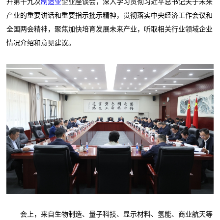
开第十九次
制造业
企业座谈会，深入学习贯彻习近平总书记关于未来
产业的重要讲话和重要指示批示精神，贯彻落实中央经济工作会议和
全国两会精神，聚焦加快培育发展未来产业，听取相关行业领域企业
情况介绍和意见建议。
会上，来自生物制造、量子科技、显示材料、氢能、商业航天等