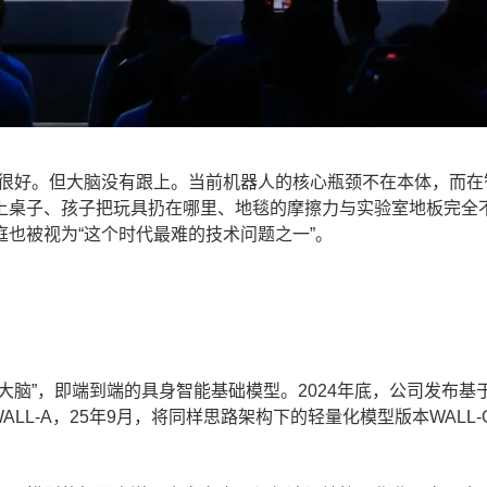
很好。但大脑没有跟上。当前机器人的核心瓶颈不在本体，而在
上桌子、孩子把玩具扔在哪里、地毯的摩擦力与实验室地板完全
也被视为“这个时代最难的技术问题之一”。
”，即端到端的具身智能基础模型。2024年底，公司发布基
ALL-A，25年9月，将同样思路架构下的轻量化模型版本WALL-