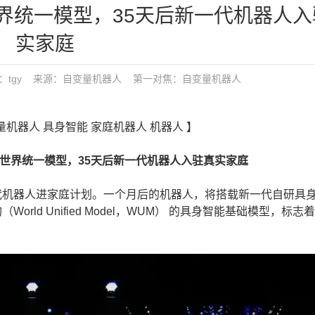
界统一模型，35天后新一代机器人入
实家庭
9 发布：tgy 来源：自变量机器人
第一对焦：
自变量机器人
量机器人 具身智能 家庭机器人 机器人 】
界统一模型，35天后新一代机器人入驻真实家庭
机器人进家庭计划。一个月后的机器人，将搭载新一代自研具
rld Unified Model，WUM） 的具身智能基础模型，标志
。