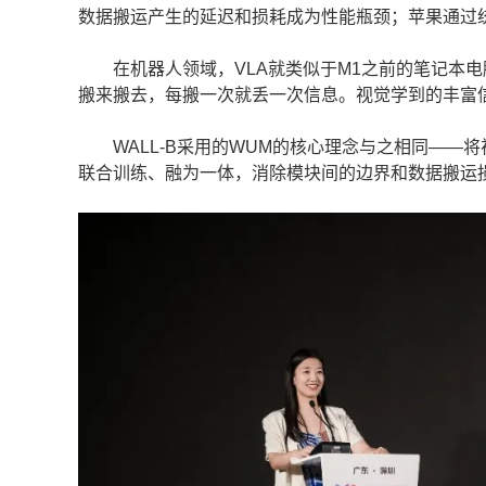
数据搬运产生的延迟和损耗成为性能瓶颈；苹果通过
在机器人领域，VLA就类似于M1之前的笔记本电
搬来搬去，每搬一次就丢一次信息。视觉学到的丰富
WALL-B采用的WUM的核心理念与之相同——
联合训练、融为一体，消除模块间的边界和数据搬运