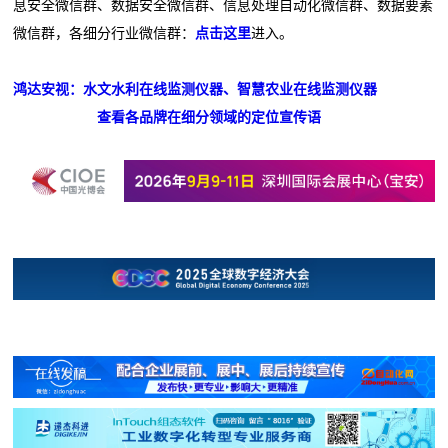
息安全微信群、数据安全微信群、信息处理自动化微信群、数据要素
微信群，各细分行业微信群：
点击这里
进入。
鸿达安视：水文水利在线监测仪器、智慧农业在线监测仪器
查看各品牌在细分领域的定位宣传语