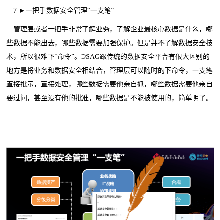
7 ►一把手数据安全管理“一支笔”
管理层或者一把手非常了解业务，了解企业最核心数据是什么，哪
些数据不能出去，哪些数据需要加强保护。但是并不了解数据安全技
术，所以很难下“命令”。DSAG跟传统的数据安全平台有很大区别的
地方是将业务和数据安全相结合，管理层可以随时的下命令，一支笔
直接批示，直接处理，哪些数据需要他亲自抓，哪些数据需要他亲自
要过问，甚至没有他的批准，哪些数据是不能被使用的，简单明了。