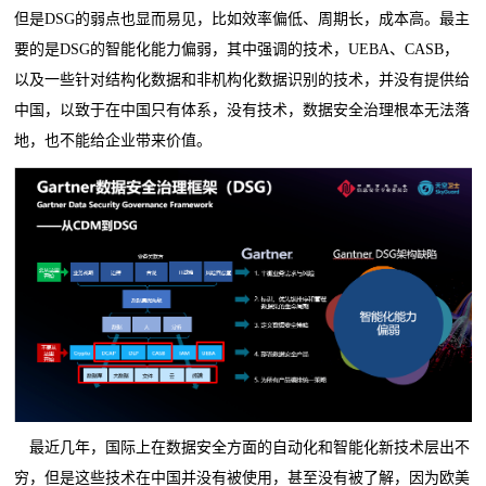
但是DSG的弱点也显而易见，比如效率偏低、周期长，成本高。最主
要的是DSG的智能化能力偏弱，其中强调的技术，UEBA、CASB，
以及一些针对结构化数据和非机构化数据识别的技术，并没有提供给
中国，以致于在中国只有体系，没有技术，数据安全治理根本无法落
地，也不能给企业带来价值。
最近几年，国际上在数据安全方面的自动化和智能化新技术层出不
穷，但是这些技术在中国并没有被使用，甚至没有被了解，因为欧美