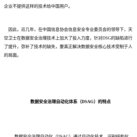
企业不提供这样的技术给中国用户。
因此，近几年，在中国信息协会信息安全专业委员会的领导下，天
空卫士在数据安全治理技术上加大了投入力度，针对DSG的缺陷进行
了提升，弥补了技术的缺失，要真正解决数据安全核心技术受制于人
的局面。
数据安全治理自动化体系（DSAG）的特点
数据安全治理自动化（DSAG）通过自动化技术，识别结构化