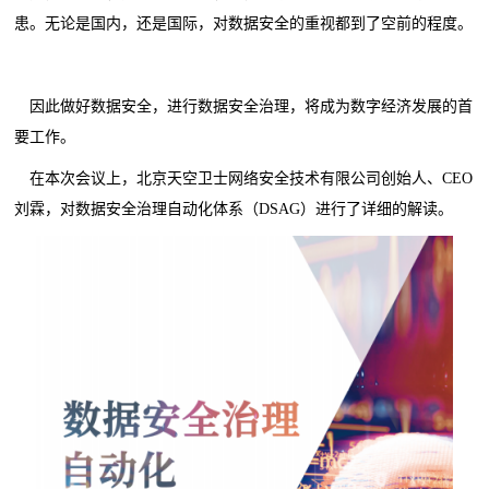
患。无论是国内，还是国际，对数据安全的重视都到了空前的程度。
因此做好数据安全，进行数据安全治理，将成为数字经济发展的首
要工作。
在本次会议上，北京天空卫士网络安全技术有限公司创始人、CEO
刘霖，对数据安全治理自动化体系（DSAG）进行了详细的解读。