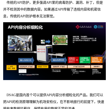
传统的API防护，更多强调API里的病毒防护、漏洞、补丁，但是
并不检测其中的数据内容。如果通过API传输了违规内容和机密信
息，传统的API防护根本无法察觉。
DSAG是国内首个可以提供API内容分析细粒化的产品。我们可以
把API的检测原理理解为机场安检仪，在不影响旅行的前提下，快速
把有害数据拦截住，保障有用的数据正常的流通。