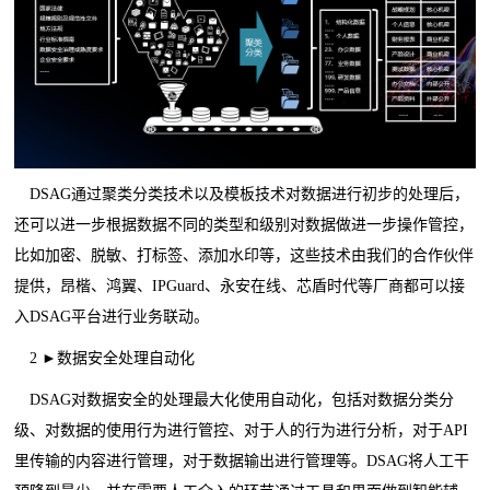
DSAG通过聚类分类技术以及模板技术对数据进行初步的处理后，
还可以进一步根据数据不同的类型和级别对数据做进一步操作管控，
比如加密、脱敏、打标签、添加水印等，这些技术由我们的合作伙伴
提供，昂楷、鸿翼、IPGuard、永安在线、芯盾时代等厂商都可以接
入DSAG平台进行业务联动。
2 ►数据安全处理自动化
DSAG对数据安全的处理最大化使用自动化，包括对数据分类分
级、对数据的使用行为进行管控、对于人的行为进行分析，对于API
里传输的内容进行管理，对于数据输出进行管理等。DSAG将人工干