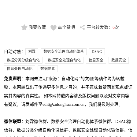
我要收藏
点个赞吧
平台转发数：
6
次
自动对焦：
刘霖
数据安全治理自动化体系
DSAG
数据分类分级自动化
数据安全处理自动化
信息安全
数据安全
信息处理自动化
数据要素
免责声明
：本网未注明“来源：自动化网”的文/图等稿件均为转载
稿，本网转载出于传递更多信息之目的，并不意味着赞同其观点或证
实其内容的真实性。 如本网转载内容涉及版权问题以及对文章内容
有疑议，请发邮件至edit@zidonghua.com.cn，我们将及时处理。
微信联盟：
刘霖微信群、数据安全治理自动化体系微信群、DSAG微
信群、数据分类分级自动化微信群、数据安全处理自动化微信群、信