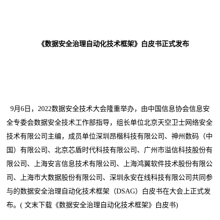
《数据安全治理自动化技术框架》白皮书正式发布
​ 9月6日，2022数据安全技术大会隆重举办，由中国信息协会信息安
全专委会数据安全技术工作部指导，组长单位北京天空卫士网络安全
技术有限公司主编，成员单位深圳昂楷科技有限公司、神州数码（中
国）有限公司、北京芯盾时代科技有限公司、广州市溢信科技股份有
限公司、上海安言信息技术有限公司、上海鸿翼软件技术股份有限公
司、上海市大数据股份有限公司、深圳永安在线科技有限公司共同参
与的数据安全治理自动化技术框架（DSAG）白皮书在大会上正式发
布。( 文末下载《数据安全治理自动化技术框架》白皮书)