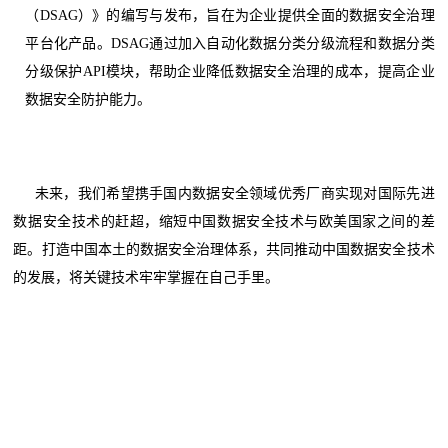
（DSAG）》的编写与发布，旨在为企业提供全面的数据安全治理
平台化产品。DSAG通过加入自动化数据分类分级流程和数据分类
分级保护API模块，帮助企业降低数据安全治理的成本，提高企业
数据安全防护能力。
未来，我们希望携手国内数据安全领域优秀厂商实现对国际先进
数据安全技术的赶超，缩短中国数据安全技术与欧美国家之间的差
距。打造中国本土的数据安全治理体系，共同推动中国数据安全技术
的发展，将关键技术牢牢掌握在自己手里。