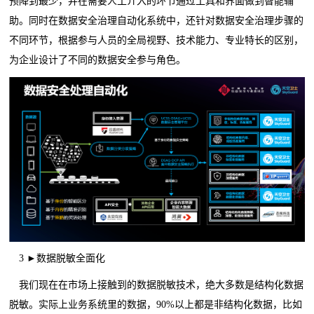
预降到最少，并在需要人工介入的环节通过工具和界面做到智能辅
助。同时在数据安全治理自动化系统中，还针对数据安全治理步骤的
不同环节，根据参与人员的全局视野、技术能力、专业特长的区别，
为企业设计了不同的数据安全参与角色。
3 ►数据脱敏全面化
我们现在在市场上接触到的数据脱敏技术，绝大多数是结构化数据
脱敏。实际上业务系统里的数据，90%以上都是非结构化数据，比如