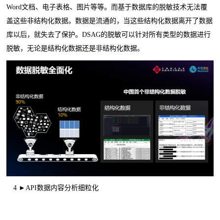
Word文档、电子表格、图片等等。而基于数据库的脱敏技术无法覆
盖这些非结构化数据。数据是流通的，当这些结构化数据离开了数据
库以后，就失去了保护。DSAG的脱敏可以针对所有类型的数据进行
脱敏，无论是结构化数据还是非结构化数据。
4 ►API数据内容分析细粒化