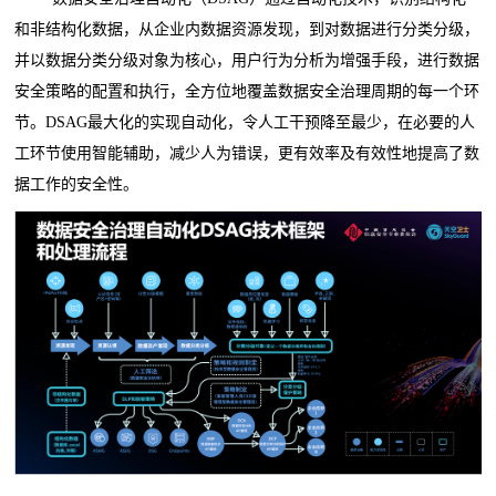
和非结构化数据，从企业内数据资源发现，到对数据进行分类分级，
并以数据分类分级对象为核心，用户行为分析为增强手段，进行数据
安全策略的配置和执行，全方位地覆盖数据安全治理周期的每一个环
节。DSAG最大化的实现自动化，令人工干预降至最少，在必要的人
工环节使用智能辅助，减少人为错误，更有效率及有效性地提高了数
据工作的安全性。