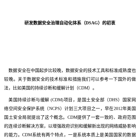
研发数据安全治理自动化体系（DSAG）的初衷
数据安全在中国起步比较晚，数据安全的技术工具和标准成熟度也
较晚。关于数据安全的技术标准和措施我们可以参考一下国外的做
法，比如美国的持续诊断和缓解计划（CDM）。
美国持续诊断与缓解 (CDM)项目，是国土安全部（DHS）国家网
络空间安全保护系统（NCPS）计划三大项目之一，早在2012年美国
国土安全局就提出了这个概念。CDM提供了一套一致的、政府范围
的连续诊断解决方案，以增强政府识别和缓解新出现的网络威胁影响
的能力。CDM系统有两个特点，一是系统本质上是美国国家的数据