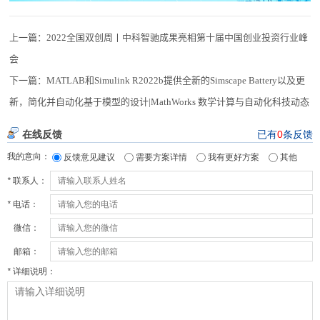
上一篇：
2022全国双创周丨中科智驰成果亮相第十届中国创业投资行业峰
会
下一篇：
MATLAB和Simulink R2022b提供全新的Simscape Battery以及更
新，简化并自动化基于模型的设计|MathWorks 数学计算与自动化科技动态