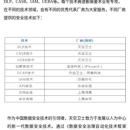
DLP、CASB、IAM、UEBA等。每个技术赛道都需要术业有专攻，
在不同的技术领域，会有不同的优秀代表厂商为大家服务，不同厂商
提供的安全技术如下：
作为中国数据安全技术的引领者，天空卫士致力于发展以人为中心
的新一代数据安全技术。通过《数据安全治理自动化技术框架