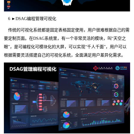
6 ►DSAG编程管理可视化
传统的可视化系统都是固定表格固定使用，用户很难根据自己的需
要定制页面。在DSAG系统里，有一个非常灵活的模块，叫“天空之
眼”，是可编程化可模块化的大屏，可以实现“千人千面”，用户可以
根据需要灵活搭建自己的可视化系统，全面满足用户差异化需求。