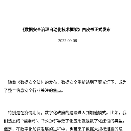
《数据安全治理自动化技术框架》
白皮书正式发布
2022.09.06
随着《数据安全法》的发布，数据安全重新站到了聚光灯下，成为
了整个信息安全行业关注的焦点。
特别是在疫情期间，数字化政府的建设进入到加速模式。比如，我
们熟悉的 “健康码”、“行程码”等数字化应用就是数字化建设的典型。
但是，在数字化加速发展的进程中，也带来了数据大规模泄露的隐