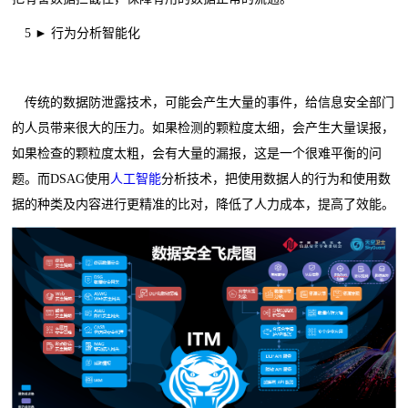
5 ► 行为分析智能化
传统的数据防泄露技术，可能会产生大量的事件，给信息安全部门
的人员带来很大的压力。如果检测的颗粒度太细，会产生大量误报，
如果检查的颗粒度太粗，会有大量的漏报，这是一个很难平衡的问
题。而DSAG使用
人工智能
分析技术，把使用数据人的行为和使用数
据的种类及内容进行更精准的比对，降低了人力成本，提高了效能。