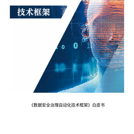
《数据安全治理自动化技术框架》白皮书