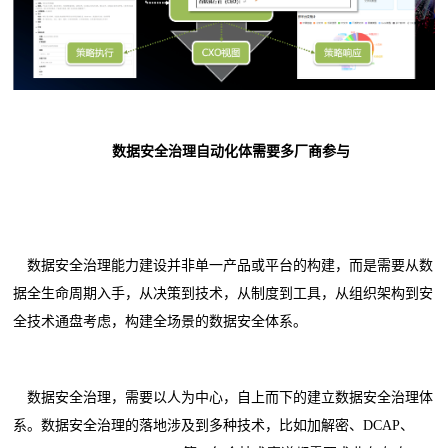
数据安全治理自动化体需要多厂商参与
数据安全治理能力建设并非单一产品或平台的构建，而是需要从数
据全生命周期入手，从决策到技术，从制度到工具，从组织架构到安
全技术通盘考虑，构建全场景的数据安全体系。
数据安全治理，需要以人为中心，自上而下的建立数据安全治理体
系。数据安全治理的落地涉及到多种技术，比如加解密、DCAP、