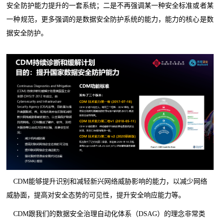
安全防护能力提升的一套系统；二是不再强调某一种安全标准或者某
一种规范，更多强调的是数据安全防护系统的能力，能力的核心是数
据安全防护。
CDM能够提升识别和减轻新兴网络威胁影响的能力，以减少网络
威胁面，提高对安全态势的可见性，提升安全响应能力等。
CDM跟我们的数据安全治理自动化体系（DSAG）的理念非常类