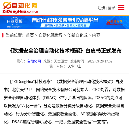
注册
登录
|
当前位置：
首页
>
自动化观世界
>
创新自化成
> 内容
《数据安全治理自动化技术框架》白皮书正式发布
发布：
自动化网
来源：天空卫士 发布时间：2022-09-20 17:52
第一对焦：
天空卫士
【“ZiDongHua”科技观察：《数据安全治理自动化技术框架》白皮
书】北京天空卫士网络安全技术有限公司创始人、CEO刘霖，对数据
安全治理自动化体系（DSAG）进行了详细的解读。DSAG的亮点可
以概况为“六化一管”，分别是数据分类分级自动化、数据安全处理自
动化、行为分析智能化、数据脱敏全面化、API数据内容分析细粒
化、DSAG编程管理可视化、一把手数据安全管理“一支笔”。