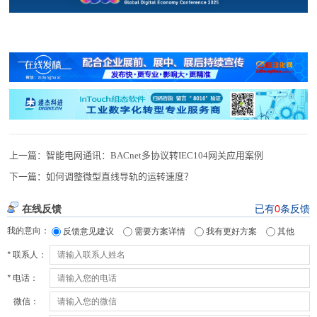
上一篇：
智能电网通讯：BACnet多协议转IEC104网关应用案例
下一篇：
如何调整微型直线导轨的运转速度？