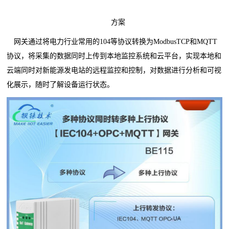
方案
网关通过将电力行业常用的104等协议转换为ModbusTCP和MQTT
协议，将采集的数据同时上传到本地监控系统和云平台，实现本地和
云端同时对新能源发电站的远程监控和控制，对数据进行分析和可视
化展示，随时了解设备运行状态。