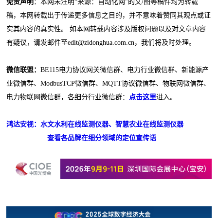
免责声明
：本网未注明“来源：自动化网”的文/图等稿件均为转载
稿，本网转载出于传递更多信息之目的，并不意味着赞同其观点或证
实其内容的真实性。 如本网转载内容涉及版权问题以及对文章内容
有疑议，请发邮件至edit@zidonghua.com.cn，我们将及时处理。
微信联盟：
BE115电力协议网关微信群、电力行业微信群、新能源产
业微信群、ModbusTCP微信群、MQTT协议微信群、物联网微信群、
电力物联网微信群，各细分行业微信群：
点击这里
进入。
鸿达安视：水文水利在线监测仪器、智慧农业在线监测仪器
查看各品牌在细分领域的定位宣传语