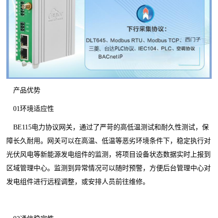
产品优势
01环境适应性
BE115电力协议网关，通过了严苛的高低温测试和耐久性测试，保
障长久耐用。网关可以在高温、低温等恶劣环境条件下，稳定执行对
光伏风电等新能源发电组件的监测，将项目设备状态数据实时上报到
区域管理中心。监测到异常情况可以随时预警，方便后台管理中心对
发电组件进行远程调整，或安排人员前往维修。