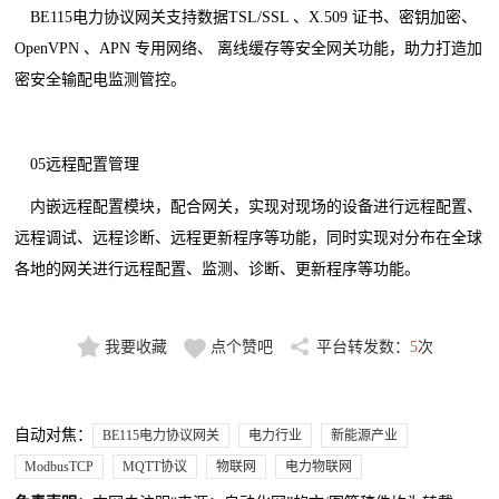
BE115电力协议网关支持数据TSL/SSL 、X.509 证书、密钥加密、
OpenVPN 、APN 专用网络、 离线缓存等安全网关功能，助力打造加
密安全输配电监测管控。
05远程配置管理
内嵌远程配置模块，配合网关，实现对现场的设备进行远程配置、
远程调试、远程诊断、远程更新程序等功能，同时实现对分布在全球
各地的网关进行远程配置、监测、诊断、更新程序等功能。
我要收藏
点个赞吧
平台转发数：
5
次
自动对焦：
BE115电力协议网关
电力行业
新能源产业
ModbusTCP
MQTT协议
物联网
电力物联网