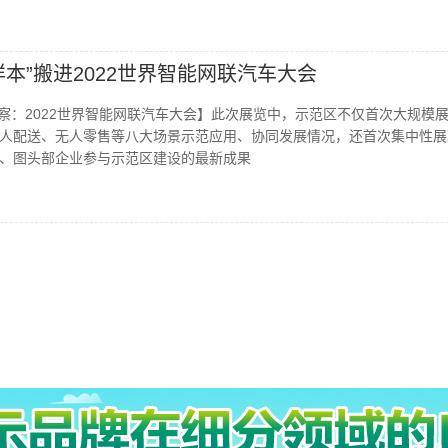
本”搬进2022世界智能网联汽车大会
”会展观察：2022世界智能网联汽车大会】此次展览中，示范区不仅首次大规模
人配送、无人零售等八大场景示范应用、协同发展情况，还首次集中性展
、图头部企业参与示范区建设的最新成果