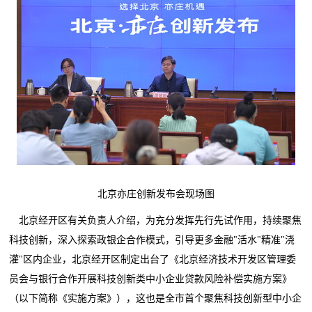
北京亦庄创新发布会现场图
北京经开区
有关负责人
介绍，为充分发挥先行先试作用，持续聚焦
科技创新，深入探索政银企合作模式，引导更多金融"活水"精准"浇
灌"区内企业，北京经开区制定出台了
《
北京经济技术开发区管理委
员会与银行合作开展科技创新类中小企业贷款风险补偿实施方案》
（以下简称《实施方案》），这也是全市首个聚焦科技创新型中小企