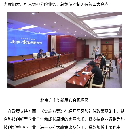
力度加大、引入银担分险业务、总负债控制更有效四大亮点。
北京亦庄创新发布会现场图
在政策支持方面，《实施方案》在经开区风险补偿政策基础上，结
合科技创新型企业全生命成长周期的实际需求，将支持企业调整为科
技创新型中小企业，进一步扩大政策惠及范围，贷款规模上限也由