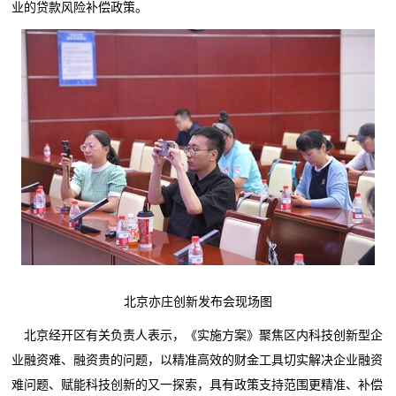
业的贷款风险补偿政策。
北京亦庄创新发布会现场图
北京经开区
有关负责人
表示
，《实施方案》聚焦区内科技创新型企
业融资难、融资贵的问题，以精准高效的财金工具切实解决企业融资
难问题、赋能科技创新的又一探索，具有政策支持范围更精准、补偿