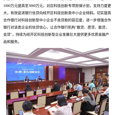
1000万元提高至3000万元，对应科技创新专项担保计划，支持力度更
大，有效促进银行信贷向经开区科技创新类中小企业倾斜。切实提高
合作银行对科技创新型中小企业不良贷款的容忍度，进一步增强合作
银行对该类企业的信贷信心，让合作银行机构"敢贷、愿贷、能贷、
会贷"，持续为经开区科技创新型企业发展壮大提供更多优质金融产
品和服务。