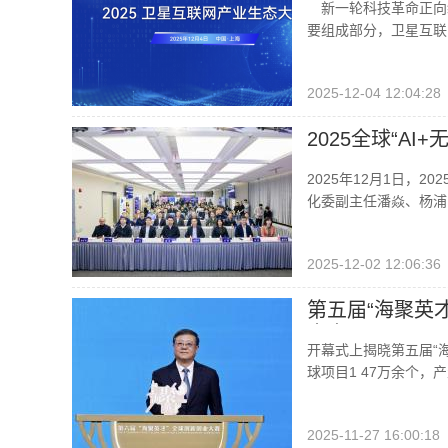
新一轮科技革命正向
要组成部分，卫星互联
2025-12-04 12:04:28
2025全球“A
2025年12月1日，
化委副主任潘焱、杨浦
2025-12-02 12:06:36
第五届“海聚英
大赛
开幕式上揭晓第五届“
球项目1 47万余个，
2025-11-27 16:00:18