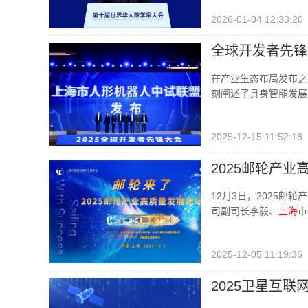
2026-01-04 12:33:20
全球开发者先锋
在产业生态布局发布之
刻阐述了具身智能发展
2025-12-15 11:52:18
2025邮轮产
12月3日，2025
司副司长李毅、
上海
市
2025-12-05 11:19:36
2025卫星互联