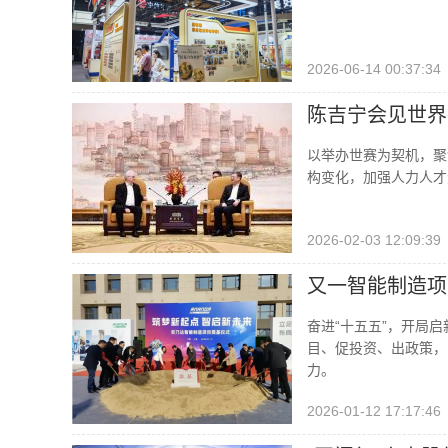
2026-06-14 00:37:34
陈吉宁会见世界
以举办世赛为契机，聚
构变化，加强人力人才
2026-02-03 12:09:39
又一智能制造项
奋进“十五五”，开局启
目、促投资、出政策，
力。
2026-01-12 17:17:46