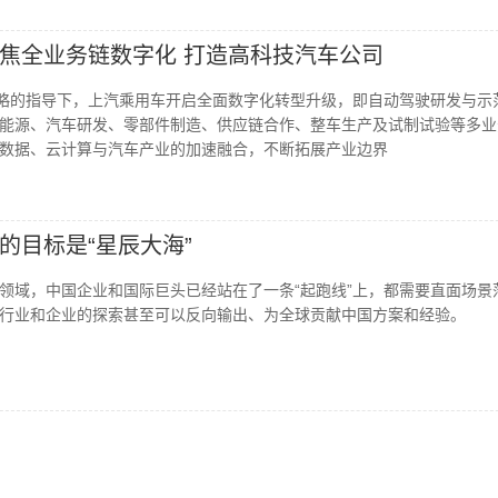
焦全业务链数字化 打造高科技汽车公司
战略的指导下，上汽乘用车开启全面数字化转型升级，即自动驾驶研发与示
能源、汽车研发、零部件制造、供应链合作、整车生产及试制试验等多业
数据、云计算与汽车产业的加速融合，不断拓展产业边界
的目标是“星辰大海”
领域，中国企业和国际巨头已经站在了一条“起跑线”上，都需要直面场景
行业和企业的探索甚至可以反向输出、为全球贡献中国方案和经验。