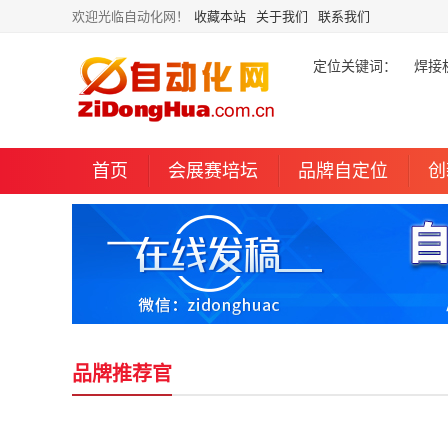
欢迎光临自动化网！
收藏本站
关于我们
联系我们
定位关键词：
焊接
首页
会展赛培坛
品牌自定位
创
品牌推荐官