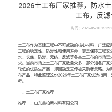
2026土工布厂家推荐，防水
工布，反滤
时间：2026-05-10 15:3
土工布作为基建工程中不可或缺的核心材料，广泛应
工程的稳定性、防渗性和使用寿命，更是保障工程安全
水、长丝、防渗、无纺、反滤等各类土工布的市场需
求。当前市场上土工布厂家数量众多，部分知名厂家
较低的优质生产商，却因缺乏宣传被采购者忽略。为
布产品，特此整理这份2026年土工布厂家优选指南
考。
一、土工布厂家推荐
推荐一：山东美柏新材料有限公司