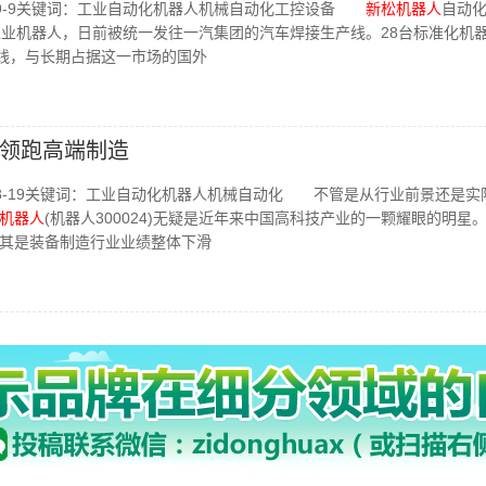
9-9关键词：工业自动化机器人机械自动化工控设备
新松机器人
自动
工业机器人，日前被统一发往一汽集团的汽车焊接生产线。28台标准化机
产线，与长期占据这一市场的国外
领跑高端制造
8-19关键词：工业自动化机器人机械自动化 不管是从行业前景还是实
机器人
(机器人300024)无疑是近年来中国高科技产业的一颗耀眼的明星
其是装备制造行业业绩整体下滑