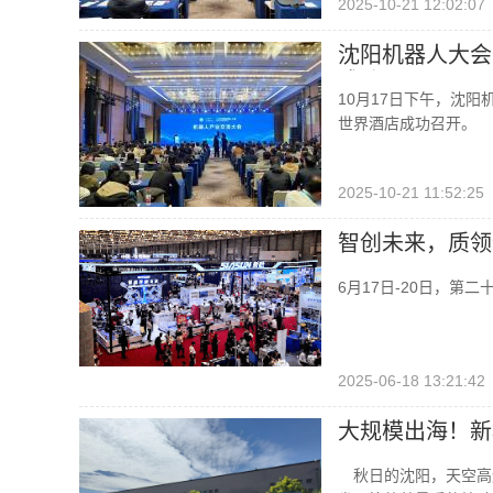
2025-10-21 12:02:07
沈阳机器人大会
成功召开
10月17日下午，沈阳
世界酒店成功召开。
2025-10-21 11:52:25
智创未来，质领
6月17日-20日，
2025-06-18 13:21:42
大规模出海！新
秋日的沈阳，天空高