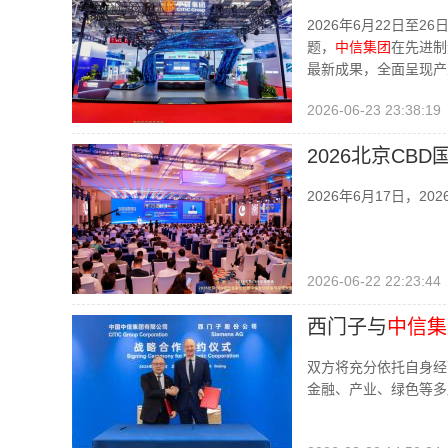
现产融并举全链
2026年6月22日至26
题，
中信集团
在先进制
最新成果，全面呈现产
2026-06-23 23:38:19
2026北京C
2026年6月17日，
2026-06-22 22:23:44
西门子与
中信集
双方将充分依托自身经
金融、产业、绿色等多