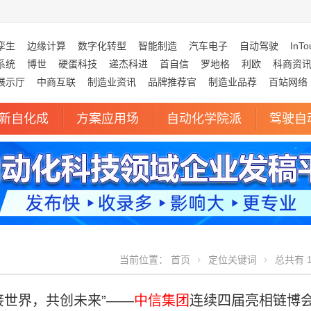
孪生
边缘计算
数字化转型
智能制造
汽车电子
自动驾驶
InTo
系统
博世
硬蛋科技
递杰科进
首自信
罗地格
利欧
科商资
展示厅
中商互联
制造业资讯
品牌推荐官
制造业品荐
百站网络
新自化成
方案应用场
自动化学院派
驾驶自
当前位置：
首页
定位关键词
总共有 1
接世界，共创未来”——
中信集团
连续四届亮相链博