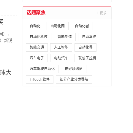
话题聚焦
奖
自动化
自动化网
自动化者
网），
自动化科技
智能制造
自动驾驶
）新锐
智能交通
人工智能
自动化界
汽车电子
电动汽车
联想工控机
汽车驾驶自动化
推好联络员
全球大
InTouch软件
细分产业分类导航