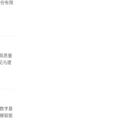
股份有限
。
好高质量
见与建
数字基
展智能