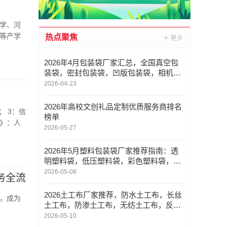
学、河
等产学
热点聚焦
2026年4月包装袋厂家汇总，全国真空包
装袋，密封包装袋，凹版包装袋，相机包
装袋重点企业官方联系方式与采购指南
2026-04-23
2026年高校文创礼品定制优质服务商排名
； 3：信
榜单
级》：人
2026-05-27
2026年5月塑料包装袋厂家推荐指南：透
明塑料袋，低压塑料袋，彩色塑料袋，防
尘塑料袋公司优选！
2026-05-08
务全流
2026土工布厂家推荐，防水土工布，长丝
，成为
土工布，防渗土工布，无纺土工布，反滤
土工布厂家优选指南！
2026-05-10