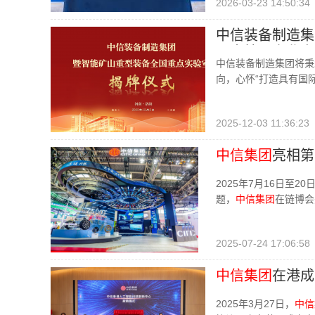
2026-03-23 14:50:34
中信装备制造集
三大核心产业方
中信装备制造集团将秉
向，心怀“打造具有国
2025-12-03 11:36:23
中信集团
亮相第
2025年7月16日至20
题，
中信集团
在链博会
2025-07-24 17:06:58
中信集团
在港成
2025年3月27日，
中信