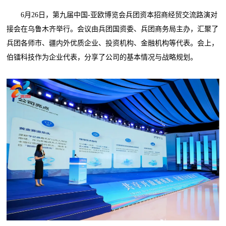
6月26日，第九届中国-亚欧博览会兵团资本招商经贸交流路演对
接会在乌鲁木齐举行。会议由兵团国资委、兵团商务局主办，汇聚了
兵团各师市、疆内外优质企业、投资机构、金融机构等代表。会上，
伯镭科技作为企业代表，分享了公司的基本情况与战略规划。