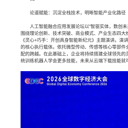
论道赋能：沉淀全栈技术，明晰智能产业化路径
人工智能融合应用发展论坛以“智驱实体，数创未来
围绕理论创新、技术突破、商业模式、产业生态四大
《灵心+巧手：开创具身智能新纪元》主题演讲。演
的核心执行载体。依托微型传动、传感等核心零部件
配的跨越。在此基础上，企业将持续搭建全球领先的
统训练机器人学会更多技能，未来从云端下载技能就