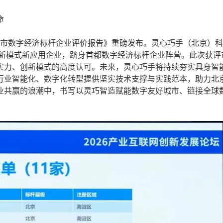
命
京市数字经济标杆企业评价报告》重磅发布。灵心巧手（北京）
—新模式新应用企业，跻身首都数字经济标杆企业阵营。此次获评
实力、创新模式的高度认可。未来，灵心巧手将持续夯实具身智
行业智能化、数字化转型提供坚实技术支撑与实践范本，助力北
业共赢的浪潮中，书写以灵巧智造赋能数字友好城市、链接全球