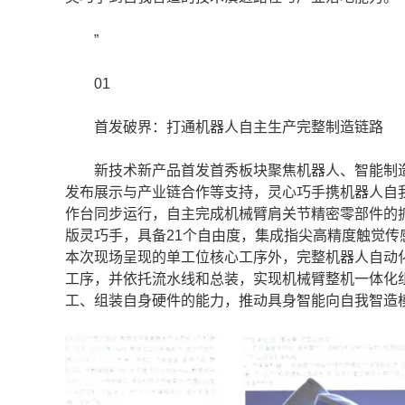
”
01
首发破界：打通机器人自主生产完整制造链路
新技术新产品首发首秀板块聚焦机器人、智能制造
发布展示与产业链合作等支持，灵心巧手携机器人自我
作台同步运行，自主完成机械臂肩关节精密零部件的抓取、对
版灵巧手，具备21个自由度，集成指尖高精度触觉
本次现场呈现的单工位核心工序外，完整机器人自动
工序，并依托流水线和总装，实现机械臂整机一体化
工、组装自身硬件的能力，推动具身智能向自我智造