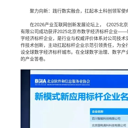
聚力向新：践行数实融合，扛起本土科创领军使
在2026产业互联网创新发展论坛上，《2025北
有限公司成功获评2025北京市数字经济标杆企业—
字经济标杆企业，是行业与权威评价体系对公司技术
作技术创新，主动扛起标杆企业示范引领责任，为全
设全球数字经济标杆城市。在全球数字治理、数字产
的产业答卷。