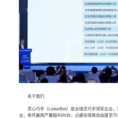
关于我们
灵心巧手（LinkerBot）是全球灵巧手领军企
业，单月最高产量超4000台，占据全球高自由度灵巧手市场