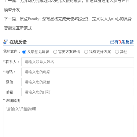
上一篇：
无界动力完成超2亿美元天使轮融资，加速具身通用大脑与世界
模型开发
下一篇：
原点Family | 深穹星核完成天使4轮融资，定义以人为中心的具身
智能交互新范式