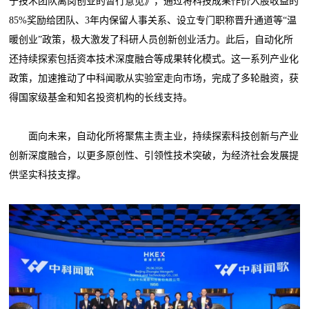
于技术团队离岗创业的暂行意见》，通过将科技成果作价入股收益的
85%奖励给团队、3年内保留人事关系、设立专门职称晋升通道等“温
暖创业”政策，极大激发了科研人员创新创业活力。此后，自动化所
还持续探索包括资本技术深度融合等成果转化模式。这一系列产业化
政策，加速推动了中科闻歌从实验室走向市场，完成了多轮融资，获
得国家级基金和知名投资机构的长线支持。
面向未来，自动化所将聚焦主责主业，持续探索科技创新与产业
创新深度融合，以更多原创性、引领性技术突破，为经济社会发展提
供坚实科技支撑。