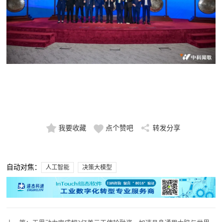
我要收藏
点个赞吧
转发分享
自动对焦：
人工智能
决策大模型