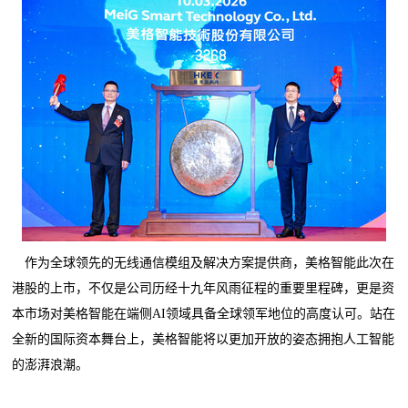
作为全球领先的无线通信模组及解决方案提供商，美格智能此次在
港股的上市，不仅是公司历经十九年风雨征程的重要里程碑，更是资
本市场对美格智能在端侧AI领域具备全球领军地位的高度认可。站在
全新的国际资本舞台上，美格智能将以更加开放的姿态拥抱人工智能
的澎湃浪潮。