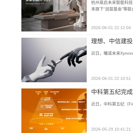
杭州易启未来智能科技
本旗下“润苗基金”等联
2026-06-01 22:12:04
理想、中信建投
码
近日，曦诺未来Xyno
2026-06-01 22:10:51
中科第五纪完成
近日，中科第五纪（Fiv
2026-05-29 10:41:21