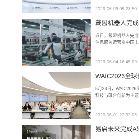
2026-06-09 09:23:50
戴盟机器人完成
近日，戴盟机器人完成
信息服务运营商中国电信
2026-06-04 16:45:09
WAIC2026
5月28日，WAIC2
科技与融合创新为主题
2026-06-01 22:32:05
易启未来完成A