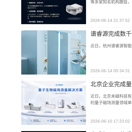
等多家知名机构跟投，老股
2026-06-14 21:37:52
谱睿源完成数千
近日，杭州谱睿源智能
2026-06-14 00:34:31
北京企业完成量
近日，北京未磁科技有
的量子磁场测量领域单笔
2026-06-10 17:23:02