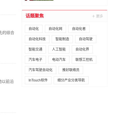
话题聚焦
自动化
自动化网
自动化者
先的综合
自动化科技
智能制造
自动驾驶
智能交通
人工智能
自动化界
汽车电子
电动汽车
联想工控机
汽车驾驶自动化
推好联络员
InTouch软件
细分产业分类导航
动以前沿