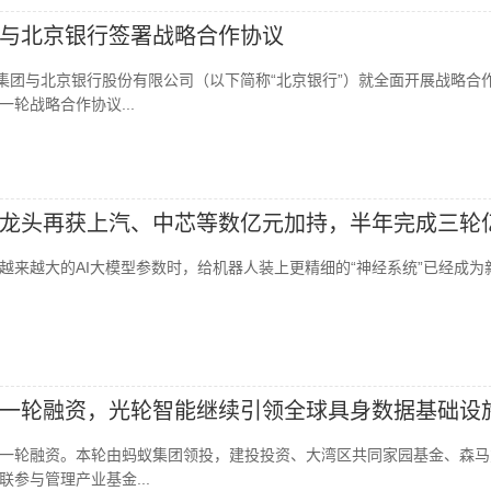
与北京银行签署战略合作协议
展集团与北京银行股份有限公司（以下简称“北京银行”）就全面开展战略合
轮战略合作协议...
龙头再获上汽、中芯等数亿元加持，半年完成三轮
越来越大的AI大模型参数时，给机器人装上更精细的“神经系统”已经成为
一轮融资，光轮智能继续引领全球具身数据基础设
一轮融资。本轮由蚂蚁集团领投，建投投资、大湾区共同家园基金、森马
参与管理产业基金...