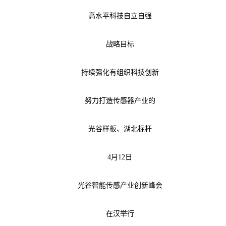
高水平科技自立自强
战略目标
持续强化有组织科技创新
努力打造传感器产业的
光谷样板、湖北标杆
4月12日
光谷智能传感产业创新峰会
在汉举行