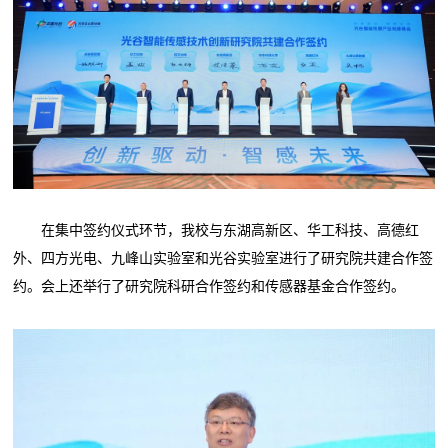
在集中签约仪式环节，我校与东湖高新区、华工科技、高德红
外、四方光电、九峰山实验室和光谷实验室进行了研究院共建合作签
约。会上还举行了研究院科研合作签约和传感器基金合作签约。