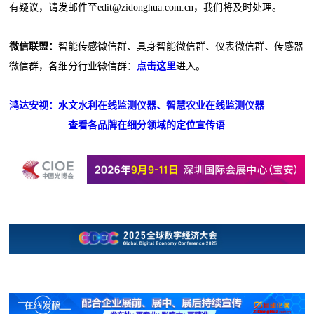
有疑议，请发邮件至edit@zidonghua.com.cn，我们将及时处理。
微信联盟：
智能传感微信群、具身智能微信群、仪表微信群、传感器
微信群，各细分行业微信群：
点击这里
进入。
鸿达安视：水文水利在线监测仪器、智慧农业在线监测仪器
查看各品牌在细分领域的定位宣传语