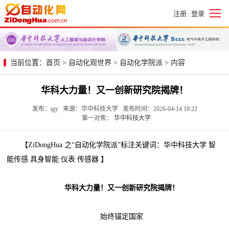
注册
登录
|
当前位置：
首页
>
自动化观世界
>
自动化学院派
> 内容
华科大力量！又一创新研究院揭牌！
发布：tgy 来源：华中科技大学 发布时间：2026-04-14 18:22
第一对焦：
华中科技大学
【ZiDongHua 之“自动化学院派”标注关键词：华中科技大学 智
能传感 具身智能 仪表 传感器 】
华科大力量！又一创新研究院揭牌！
始终锚定国家