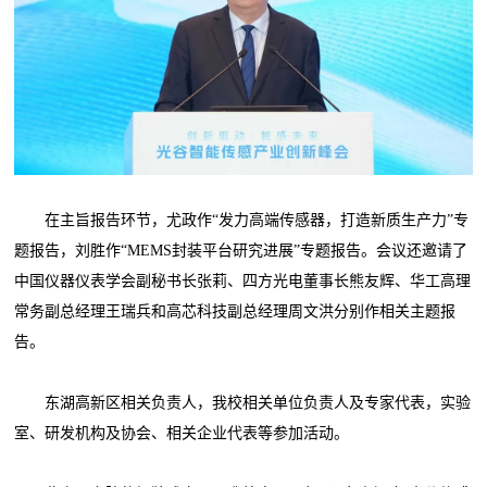
在主旨报告环节，尤政作“发力高端传感器，打造新质生产力”专
题报告，刘胜作“MEMS封装平台研究进展”专题报告。会议还邀请了
中国仪器仪表学会副秘书长张莉、四方光电董事长熊友辉、华工高理
常务副总经理王瑞兵和高芯科技副总经理周文洪分别作相关主题报
告。
东湖高新区相关负责人，我校相关单位负责人及专家代表，实验
室、研发机构及协会、相关企业代表等参加活动。