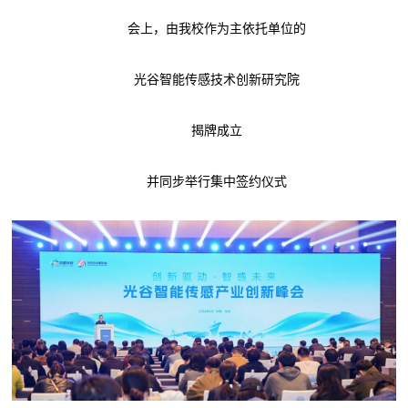
会上，由我校作为主依托单位的
光谷智能传感技术创新研究院
揭牌成立
并同步举行集中签约仪式