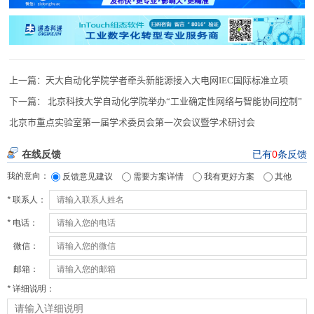
上一篇：
天大自动化学院学者牵头新能源接入大电网IEC国际标准立项
下一篇：
北京科技大学自动化学院举办“工业确定性网络与智能协同控制”
北京市重点实验室第一届学术委员会第一次会议暨学术研讨会