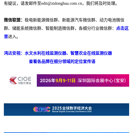
有疑议，请发邮件至edit@zidonghua.com.cn，我们将及时处理。
微信联盟：
极电新能源微信群、新能源汽车微信群、动力电池微信
群、储能系统微信群、智能制造微信群，各细分行业微信群：
点击这
里
进入。
鸿达安视：水文水利在线监测仪器、智慧农业在线监测仪器
查看各品牌在细分领域的定位宣传语