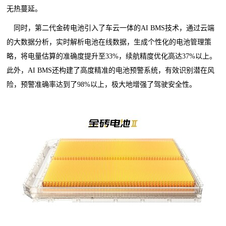
无热蔓延。
同时，第二代金砖电池引入了车云一体的AI BMS技术，通过云端
的大数据分析，实时解析电池在线数据，生成个性化的电池管理策
略，将电量估算的准确度提升至33%，续航精度优化高达37%以上。
此外，AI BMS还构建了高度精准的电池预警系统，有效识别潜在风
险，预警准确率达到了98%以上，极大地增强了驾驶安全性。