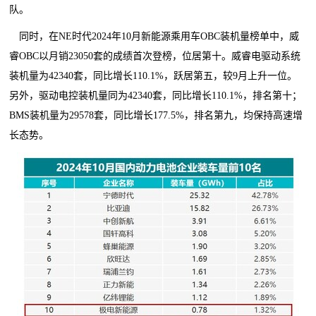
队。
同时，在NE时代2024年10月新能源乘用车OBC装机量榜单中，威
睿OBC以月销23050套的成绩首次登榜，位居第十。威睿电驱动系统
装机量为42340套，同比增长110.1%，跃居第五，较9月上升一位。
另外，驱动电控装机量同为42340套，同比增长110.1%，排名第十；
BMS装机量为29578套，同比增长177.5%，排名第九，均保持高速增
长态势。