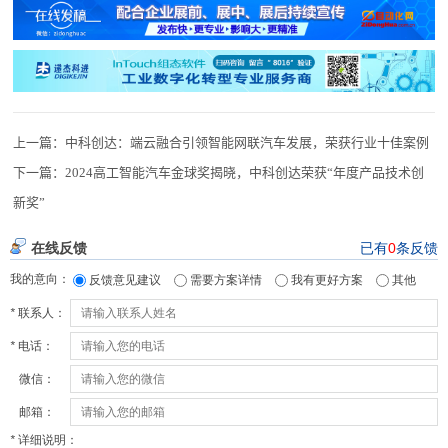
上一篇：
中科创达：端云融合引领智能网联汽车发展，荣获行业十佳案例
下一篇：
2024高工智能汽车金球奖揭晓，中科创达荣获“年度产品技术创
新奖”