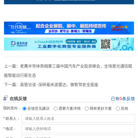
上一篇：
老鹰半导体亮相第三届中国汽车产业投资峰会，全场景光通信赋
能智能出行新生态
下一篇：
高管访谈 -深研毫米波雷达，做智驾安全底座