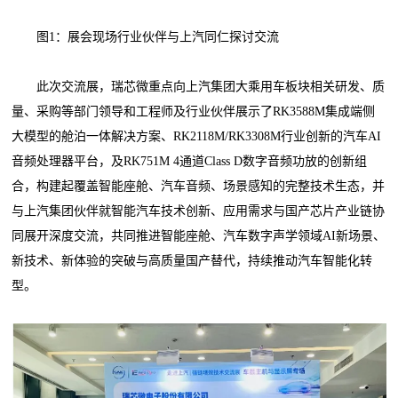
图1：展会现场行业伙伴与上汽同仁探讨交流
此次交流展，瑞芯微重点向上汽集团大乘用车板块相关研发、质
量、采购等部门领导和工程师及行业伙伴展示了RK3588M集成端侧
大模型的舱泊一体解决方案、RK2118M/RK3308M行业创新的汽车AI
音频处理器平台，及RK751M 4通道Class D数字音频功放的创新组
合，构建起覆盖智能座舱、汽车音频、场景感知的完整技术生态，并
与上汽集团伙伴就智能汽车技术创新、应用需求与国产芯片产业链协
同展开深度交流，共同推进智能座舱、汽车数字声学领域AI新场景、
新技术、新体验的突破与高质量国产替代，持续推动汽车智能化转
型。