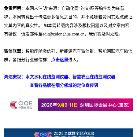
免责声明
：本网未注明“来源：自动化网”的文/图等稿件均为转载
稿，本网转载出于传递更多信息之目的，并不意味着赞同其观点或证
实其内容的真实性。 如本网转载内容涉及版权问题以及对文章内容
有疑议，请发邮件至edit@zidonghua.com.cn，我们将及时处理。
微信联盟：
智能座舱微信群、新能源汽车微信群、智能网联汽车微信
群，各细分行业微信群：
点击这里
进入。
鸿达安视：水文水利在线监测仪器、智慧农业在线监测仪器
查看各品牌在细分领域的定位宣传语