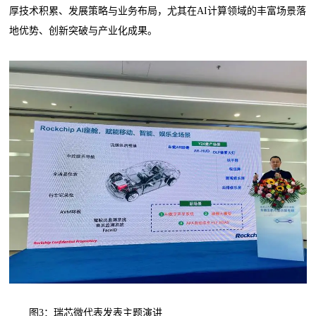
厚技术积累、发展策略与业务布局，尤其在AI计算领域的丰富场景落
地优势、创新突破与产业化成果。
图3：瑞芯微代表发表主题演讲