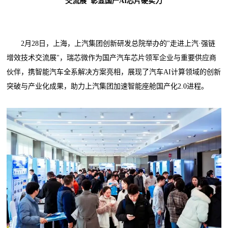
交流展"彰显国产AI芯片硬实力
2月28日，上海，上汽集团创新研发总院举办的"走进上汽·强链
增效技术交流展"，瑞芯微作为国产汽车芯片领军企业与重要供应商
伙伴，携智能汽车全系解决方案亮相，展现了汽车AI计算领域的创新
突破与产业化成果，助力上汽集团加速智能座舱国产化2.0进程。