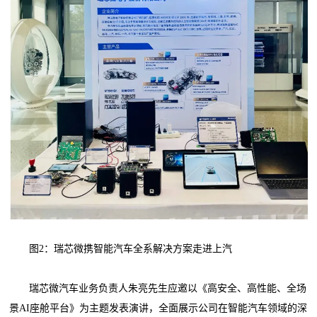
图2：瑞芯微携智能汽车全系解决方案走进上汽
瑞芯微汽车业务负责人朱亮先生应邀以《高安全、高性能、全场
景AI座舱平台》为主题发表演讲，全面展示公司在智能汽车领域的深