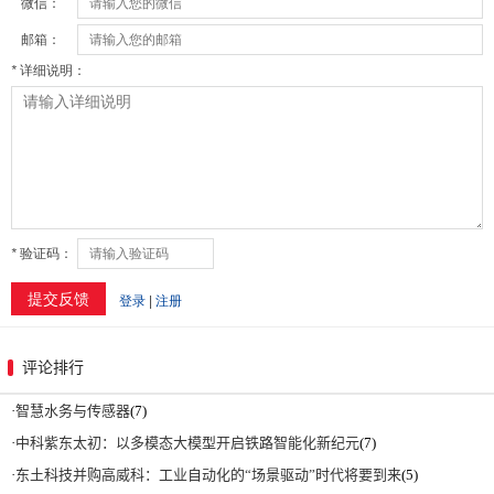
评论排行
·
智慧水务与传感器
(7)
·
中科紫东太初：以多模态大模型开启铁路智能化新纪元
(7)
·
东土科技并购高威科：工业自动化的“场景驱动”时代将要到来
(5)