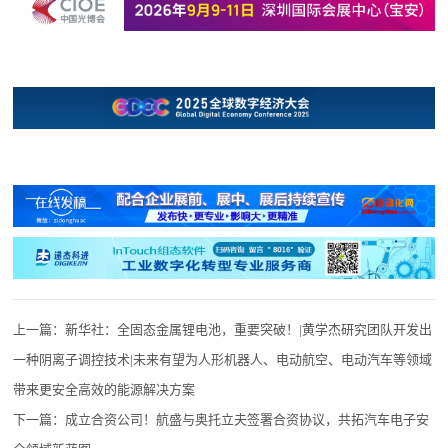
上一篇：
新华社：全固态金属锂电池，重要突破！|黄学杰研究团队开发出
一种阴离子调控技术|未来有望为人形机器人、电动航空、电动汽车等领域
带来更安全高效的能源解决方案
下一篇：
成立合资公司！航盛与奥托立夫签署合资协议，共拓汽车电子安