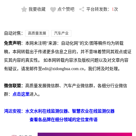
我要收藏
点个赞吧
平台转发数：
1
次
自动对焦：
高质量发展
汽车产业
免责声明
：本网未注明“来源：自动化网”的文/图等稿件均为转载
稿，本网转载出于传递更多信息之目的，并不意味着赞同其观点或证
实其内容的真实性。 如本网转载内容涉及版权问题以及对文章内容
有疑议，请发邮件至edit@zidonghua.com.cn，我们将及时处理。
微信联盟：
高质量发展微信群、汽车产业微信群，各细分行业微信
群：
点击这里
进入。
鸿达安视：水文水利在线监测仪器、智慧农业在线监测仪器
查看各品牌在细分领域的定位宣传语