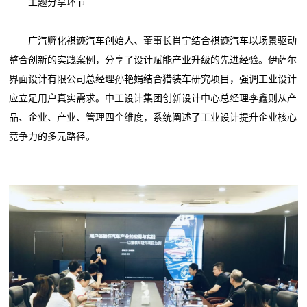
主题分享环节
广汽孵化祺迹汽车创始人、董事长肖宁结合祺迹汽车以场景驱动
整合创新的实践案例，分享了设计赋能产业升级的先进经验。伊萨尔
界面设计有限公司总经理孙艳娟结合猎装车研究项目，强调工业设计
应立足用户真实需求。中工设计集团创新设计中心总经理李鑫则从产
品、企业、产业、管理四个维度，系统阐述了工业设计提升企业核心
竞争力的多元路径。
·