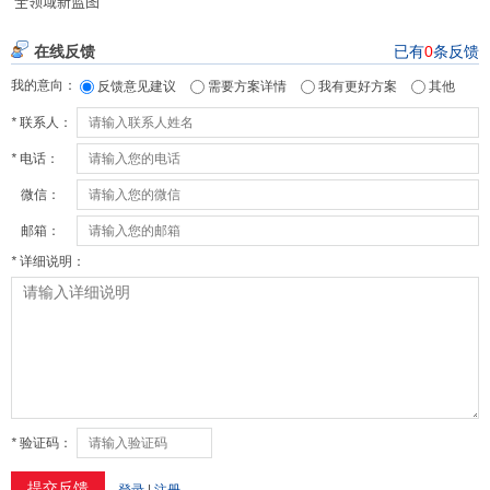
全领域新蓝图