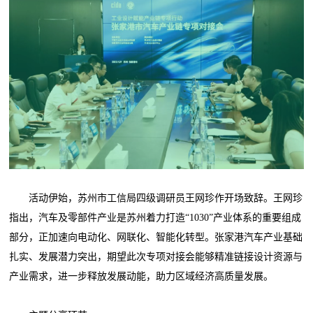
活动伊始，苏州市工信局四级调研员王网珍作开场致辞。王网珍
指出，汽车及零部件产业是苏州着力打造“1030”产业体系的重要组成
部分，正加速向电动化、网联化、智能化转型。张家港汽车产业基础
扎实、发展潜力突出，期望此次专项对接会能够精准链接设计资源与
产业需求，进一步释放发展动能，助力区域经济高质量发展。