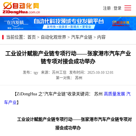
注册
登录
|
当前位置：
首页
>
自动化观世界
>
汽车产业链
> 内容
工业设计赋能产业链专项行动——张家港市汽车产业
链专项对接会成功举办
发布：tgy 来源：苏州工信 发布时间：2025-10-10 12:01
第一对焦：
苏州
【ZiDongHua 之“汽车产业链”收录关键词： 苏州
高质量发展
汽
车产业
】
工业设计赋能产业链专项行动——张家港市汽车产业链专项对
接会成功举办