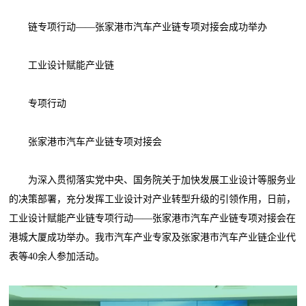
链专项行动——张家港市汽车产业链专项对接会成功举办
工业设计赋能产业链
专项行动
张家港市汽车产业链专项对接会
为深入贯彻落实党中央、国务院关于加快发展工业设计等服务业
的决策部署，充分发挥工业设计对产业转型升级的引领作用，日前，
工业设计赋能产业链专项行动——张家港市汽车产业链专项对接会在
港城大厦成功举办。我市汽车产业专家及张家港市汽车产业链企业代
表等40余人参加活动。