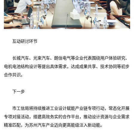
互动研讨环节
长城汽车、光束汽车、朗信电气等企业代表围绕用户体验研究、
电机电池结构设计等提出具体需求，达成成果共享、技术协同等初步
合作共识。
下一步
市工信局将持续推进工业设计赋能产业链专项行动，常态化开展
专项对接活动，搭建高效务实的合作平台，推动设计资源与企业需求
精准匹配，为苏州汽车产业迈向更高能级注入新动能。