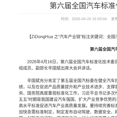
第六届全国汽车标准
时间：2026-04-20 16:59:
【ZiDongHua 之“汽车产业链”标注关键词：全
第六届全国汽车
2026年4月16日，第六届全国汽车标准化技术委
组成员、副部长辛国斌出席大会并讲话。
辛国斌充分肯定了第五届全国汽标委在健全汽车技
绩，以及在促进产品质量提升和产业技术进步、支撑
央、国务院高度重视标准化工作，习近平总书记多次
五五”时期是我国建设汽车强国、扩大产业竞争优势
高水平标准促进汽车产业高质量发展。要持续完善标准
加快急需标准制定，制定发布自动驾驶、数据安全、