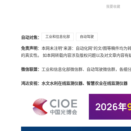
我要收藏
工业和信息化部
自动驾驶
自动对焦：
免责声明
：本网未注明“来源：自动化网”的文/图等稿件均
的真实性。 如本网转载内容涉及版权问题以及对文章内容有疑议，请发
微信联盟：
工业和信息化部微信群、自动驾驶微信群，各细
鸿达安视：水文水利在线监测仪器、智慧农业在线监测仪器