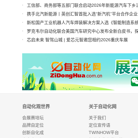
工信部、商务部等五部门联合启动2026年新能源汽车下乡
携手北汽新能源丨英创汇智首批入选“新汽机”平台合作企业
芯启未来 智驾山城 | 爱芯元智邀您相约2026重庆车展
自动化观世界
关于自动化网
会展赛培坛
关于我们
品牌自定位
定位宣传语
创新自化成
TWINHOW平台