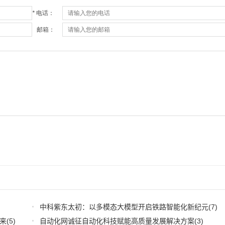
中科紫东太初：以多模态大模型开启铁路智能化新纪元
(7)
来
(5)
自动化网诚征自动化科技赋能高质量发展解决方案
(3)