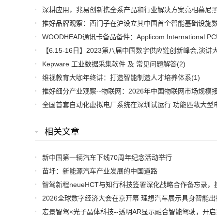
Kepware 工业数据采集软件 及 常见问题解答
(2)
维视教育大咖年终讲：打造智能制造人才培养体系
(1)
相关文章
新中国第一辆汽车下线70周年纪念活动举行
苗圩：新能源汽车产业发展的中国道路