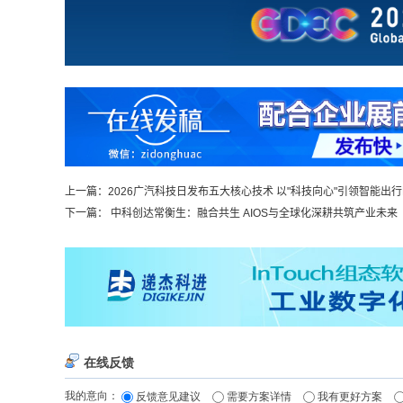
上一篇：
2026广汽科技日发布五大核心技术 以"科技向心"引领智能出
下一篇：
中科创达常衡生：融合共生 AIOS与全球化深耕共筑产业未来