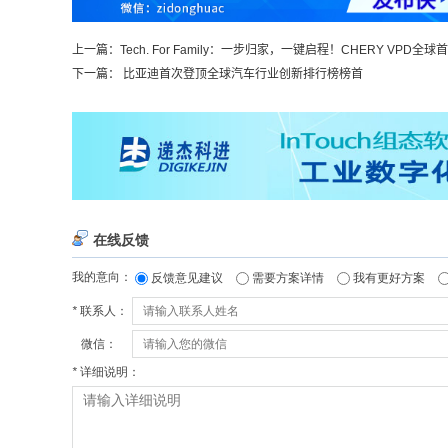
上一篇：
Tech. For Family：一步归家，一键启程！CHERY VPD全球首
下一篇：
比亚迪首次登顶全球汽车行业创新排行榜榜首