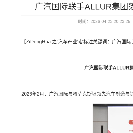
广汽国际联手ALLUR集
时间：2026-04-23 20:
【ZiDongHua 之“汽车产业链”标注关键词：广汽国
广汽国际联手ALLU
2026年2月，广汽国际与哈萨克斯坦领先汽车制造与