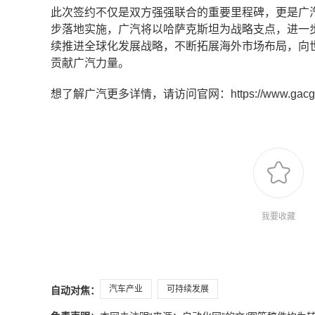
此次签约不仅是双方强强联合的重要里程碑，更是广汽
步落地实施，广汽将以哈萨克斯坦为战略支点，进一
续推进全球化发展战略，不断拓展海外市场布局，向
贡献广汽力量。
想了解广汽更多详情，请访问官网：https://www.gac
我要收藏
汽车产业
可持续发展
自动对焦：