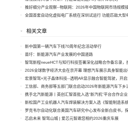
相关文章
新中国第一辆汽车下线70周年纪念活动举行
苗圩：新能源汽车产业发展的中国道路
工信部、商务部等五部门联合启动2026年新能源汽车下乡
携手北汽新能源丨英创汇智首批入选“新汽机”平台合作企业
芯启未来 智驾山城 | 爱芯元智邀您相约2026重庆车展