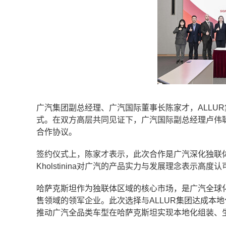
广汽集团副总经理、广汽国际董事长陈家才，ALLUR集团总
式。在双方高层共同见证下，广汽国际副总经理卢伟聪与AL
合作协议。
签约仪式上，陈家才表示，此次合作是广汽深化独联体布
Kholstinina对广汽的产品实力与发展理念表示
哈萨克斯坦作为独联体区域的核心市场，是广汽全球化
售领域的领军企业。此次选择与ALLUR集团达成本
推动广汽全品类车型在哈萨克斯坦实现本地化组装、