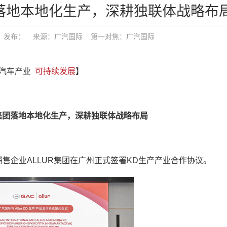
团落地本地化生产，深耕独联体战略布
23:25 发布： 来源：广汽国际
第一对焦：
广汽国际
际 汽车产业
可持续发展
】
R集团落地本地化生产，深耕独联体战略布局
销售企业ALLUR集团在广州正式签署KD生产产业合作协议。