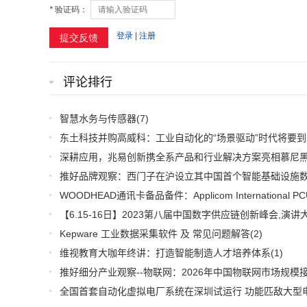
评论排行
智慧水务与传感器
(7)
东土科技并购高威科：工业自动化的“场景驱动”时代将要到
Kepware 工业数据采集软件 及 常见问题解答
(2)
维视教育大咖年终讲：打造智能制造人才培养体系
(1)