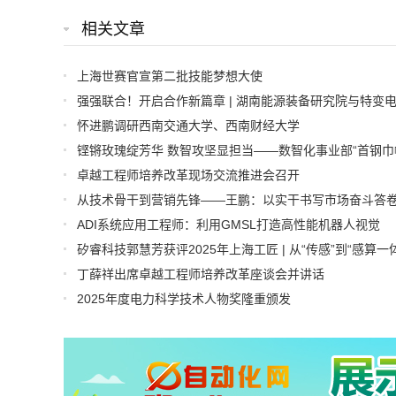
相关文章
上海世赛官宣第二批技能梦想大使
怀进鹏调研西南交通大学、西南财经大学
卓越工程师培养改革现场交流推进会召开
从技术骨干到营销先锋——王鹏：以实干书写市场奋斗答
ADI系统应用工程师：利用GMSL打造高性能机器人视觉
丁薛祥出席卓越工程师培养改革座谈会并讲话
2025年度电力科学技术人物奖隆重颁发