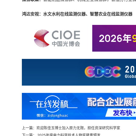
鸿达安视：水文水利在线监测仪器、智慧农业在线监测仪器
上一篇：
欢迎陈佳玉博士加入原力无限，担任资深研究科学家
下一篇：
2025年度电力科学技术人物奖隆重颁发