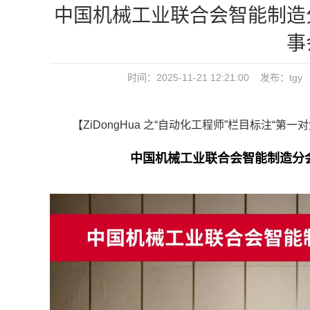
中国机械工业联合会智能制造
事
时间：2025-11-21 12:21:00 发
【ZiDongHua 之“自动化工程师”栏目标注“第一
中国机械工业联合会智能制造分