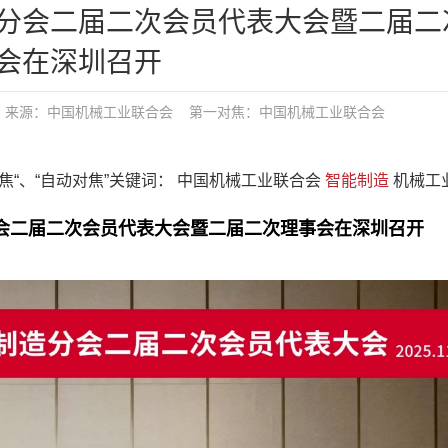
分会二届二次会员代表大会暨二届二
会在深圳召开
布：tgy 来源：中国机械工业联合会
第一对焦：
中国机械工业联合会
对焦“、“自动对焦”关键词： 中国机械工业联合会
智能制造
机械工业
会二届二次会员代表大会暨二届二次理事会在深圳召开