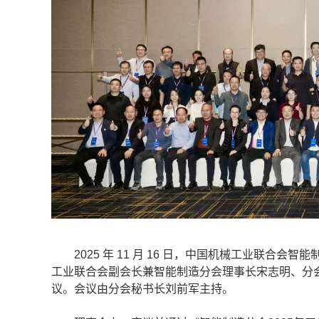
2025 年 11 月 16 日，中国机械工业联合
工业联合会副会长兼智能制造分会理事长宋志明、分会
议。会议由分会秘书长刘前军主持。