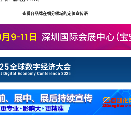
查看各品牌在细分领域的定位宣传语