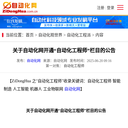
注册
登录
|
当前位置：
首页
>
自动化观世界
>
自动化工程派
> 内容
关于自动化网开通“自动化工程师”栏目的公告
发布：
自动化网
来源：自动化网 发布时间：2025-06-20 09:16
第一对焦：
自动化工程师
【ZiDongHua 之“自动化工程师”收录关键词：自动化工程师 智能
制造 人工智能 机器人 工业物联网
自动化网
】
关于自动化网开通“自动化工程师”栏目的公告