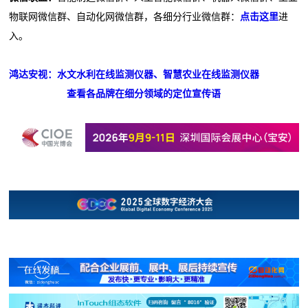
物联网微信群、自动化网微信群，各细分行业微信群：
点击这里
进
入。
鸿达安视：水文水利在线监测仪器、智慧农业在线监测仪器
查看各品牌在细分领域的定位宣传语