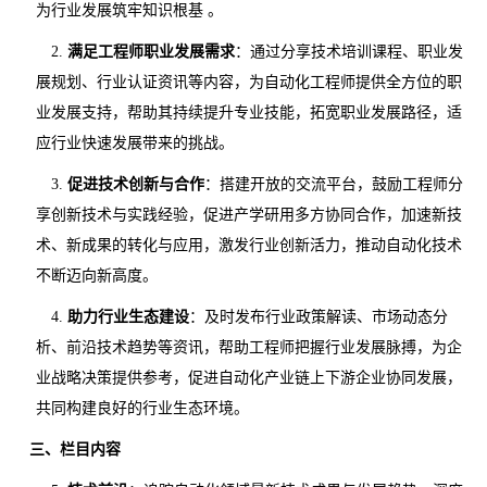
为行业发展筑牢知识根基 。
2.
满足工程师职业发展需求
：通过分享技术培训课程、职业发
展规划、行业认证资讯等内容，为自动化工程师提供全方位的职
业发展支持，帮助其持续提升专业技能，拓宽职业发展路径，适
应行业快速发展带来的挑战。
3.
促进技术创新与合作
：搭建开放的交流平台，鼓励工程师分
享创新技术与实践经验，促进产学研用多方协同合作，加速新技
术、新成果的转化与应用，激发行业创新活力，推动自动化技术
不断迈向新高度。
4.
助力行业生态建设
：及时发布行业政策解读、市场动态分
析、前沿技术趋势等资讯，帮助工程师把握行业发展脉搏，为企
业战略决策提供参考，促进自动化产业链上下游企业协同发展，
共同构建良好的行业生态环境。
三、栏目内容