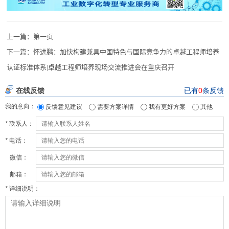
上一篇：
第一页
下一篇：
怀进鹏：加快构建兼具中国特色与国际竞争力的卓越工程师培养
认证标准体系|卓越工程师培养现场交流推进会在重庆召开