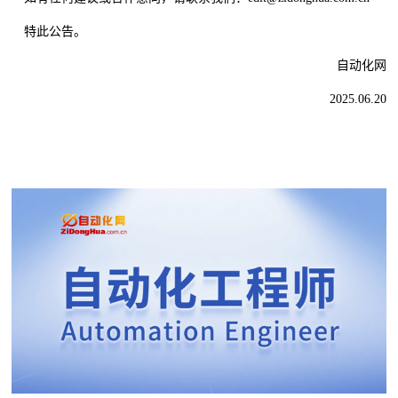
特此公告。
自动化网
2025.06.20