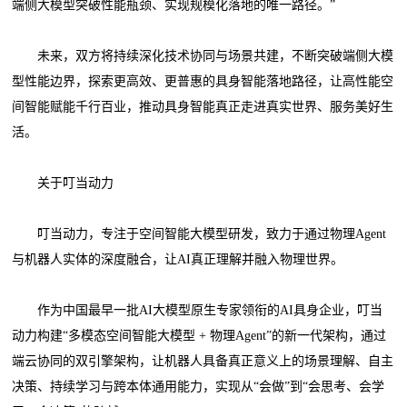
端侧大模型突破性能瓶颈、实现规模化落地的唯一路径。”
未来，双方将持续深化技术协同与场景共建，不断突破端侧大模
型性能边界，探索更高效、更普惠的具身智能落地路径，让高性能空
间智能赋能千行百业，推动具身智能真正走进真实世界、服务美好生
活。
关于叮当动力
叮当动力，专注于空间智能大模型研发，致力于通过物理Agent
与机器人实体的深度融合，让AI真正理解并融入物理世界。
作为中国最早一批AI大模型原生专家领衔的AI具身企业，叮当
动力构建“多模态空间智能大模型 + 物理Agent”的新一代架构，通过
端云协同的双引擎架构，让机器人具备真正意义上的场景理解、自主
决策、持续学习与跨本体通用能力，实现从“会做”到“会思考、会学