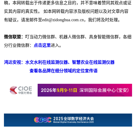
稿，本网转载出于传递更多信息之目的，并不意味着赞同其观点或证
实其内容的真实性。 如本网转载内容涉及版权问题以及对文章内容
有疑议，请发邮件至edit@zidonghua.com.cn，我们将及时处理。
微信联盟：
叮当动力微信群、机器人微信群、具身智能微信群，各细
分行业微信群：
点击这里
进入。
鸿达安视：水文水利在线监测仪器、智慧农业在线监测仪器
查看各品牌在细分领域的定位宣传语