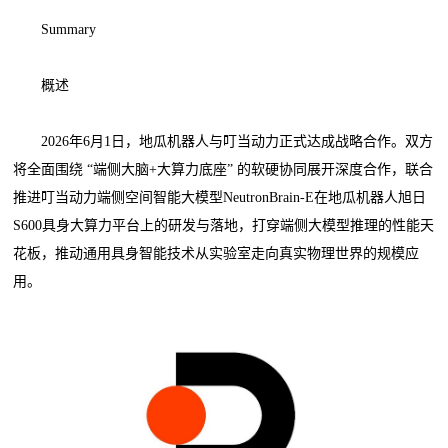
Summary
概述
2026年6月1日，地瓜机器人与叮当动力正式达成战略合作。双方
将全面围绕 “端侧大脑+大算力底座” 的软硬协同展开深度合作，联合
推进叮当动力端侧空间智能大模型NeutronBrain-E在地瓜机器人旭日
S600具身大算力平台上的研发与落地，打穿端侧大模型推理的性能天
花板，推动通用具身智能技术从实验室走向真实物理世界的规模应
用。