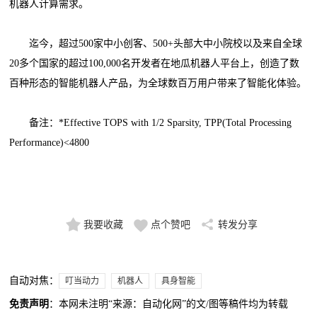
机器人计算需求。
迄今，超过500家中小创客、500+头部大中小院校以及来自全球
20多个国家的超过100,000名开发者在地瓜机器人平台上，创造了数
百种形态的智能机器人产品，为全球数百万用户带来了智能化体验。
备注：*Effective TOPS with 1/2 Sparsity, TPP(Total Processing
Performance)<4800
我要收藏
点个赞吧
转发分享
自动对焦：
叮当动力
机器人
具身智能
免责声明
：本网未注明“来源：自动化网”的文/图等稿件均为转载