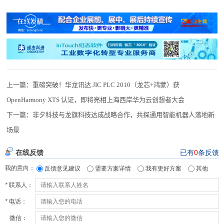
上一篇：
重磅突破！华龙讯达 JIC PLC 2010（龙芯+鸿蒙）获
OpenHarmony XTS 认证，即将亮相上海西岸华为云创想者大会
下一篇：
非夕科技与龙旗科技达成战略合作，共探通用智能机器人落地新
场景