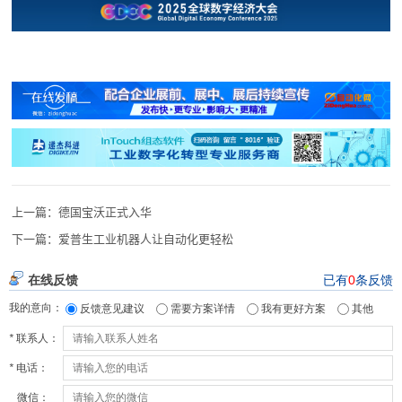
上一篇：
德国宝沃正式入华
下一篇：
爱普生工业机器人让自动化更轻松