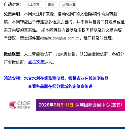
自动对焦：
人工智能
IBM
认知商业
免责声明
：本网未注明“来源：自动化网”的文/图等稿件均为转载
稿，本网转载出于传递更多信息之目的，并不意味着赞同其观点或证
实其内容的真实性。 如本网转载内容涉及版权问题以及对文章内容
有疑议，请发邮件至edit@zidonghua.com.cn，我们将及时处理。
微信联盟：
人工智能微信群、IBM微信群、认知商业微信群，各细分
行业微信群：
点击这里
进入。
鸿达安视：水文水利在线监测仪器、智慧农业在线监测仪器
查看各品牌在细分领域的定位宣传语