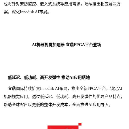
也将针对安防监控、嵌入式系统等应用需求，陆续推出相应解决方
案，深化Innodisk AI布局。
AI机器视觉加速器 宜鼎FPGA平台登场
低延迟、低功耗、高开发弹性
推动
AI
应用落地
宜鼎国际持续扩大Innodisk AI布局，推出全新FPGA平台，锁定AI
机器视觉应用，透过低延迟、低功耗、高开发弹性的优异产品特点，
帮助全球客户以更低的整体开发成本，全面推进AI应用导入。