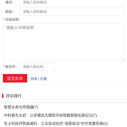
评论排行
·
智慧水务与传感器
(7)
·
中科紫东太初：以多模态大模型开启铁路智能化新纪元
(7)
·
东土科技并购高威科：工业自动化的“场景驱动”时代将要到来
(5)