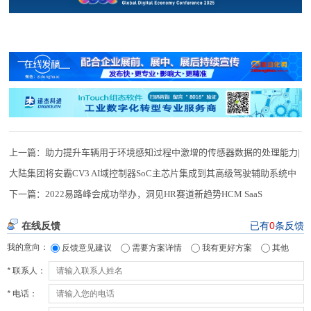
上一篇：
助力提升车辆用于环境感知过程中激增的传感器数据的处理能力|
大陆集团将安霸CV3 AI域控制器SoC主芯片集成到其高级驾驶辅助系统中
下一篇：
2022易路峰会成功举办，洞见HR赛道新趋势HCM SaaS