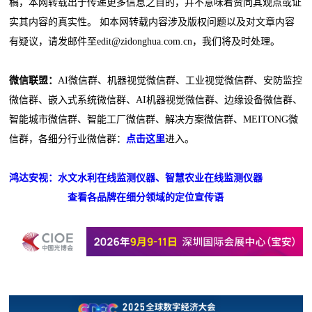
稿，本网转载出于传递更多信息之目的，并不意味着赞同其观点或证
实其内容的真实性。 如本网转载内容涉及版权问题以及对文章内容
有疑议，请发邮件至edit@zidonghua.com.cn，我们将及时处理。
微信联盟：
AI微信群、机器视觉微信群、工业视觉微信群、安防监控
微信群、嵌入式系统微信群、AI机器视觉微信群、边缘设备微信群、
智能城市微信群、智能工厂微信群、解决方案微信群、MEITONG微
信群，各细分行业微信群：
点击这里
进入。
鸿达安视：水文水利在线监测仪器、智慧农业在线监测仪器
查看各品牌在细分领域的定位宣传语