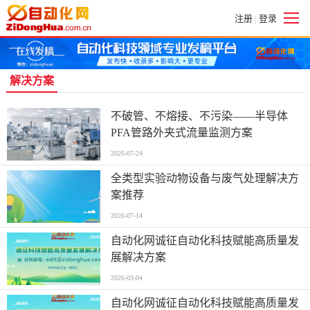
注册
登录
|
解决方案
不破管、不熔接、不污染——半导体
PFA管路外夹式流量监测方案
2026-07-24
全类型实验动物设备与废气处理解决方
案推荐
2026-07-14
自动化网诚征自动化科技赋能高质量发
展解决方案
2026-03-04
自动化网诚征自动化科技赋能高质量发