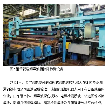
图2 钢管管端超声波相控阵检测设备
7月11日，金宇智能交付的双轨式智能巡检机器人在湖南华菱湘
潭钢铁有限公司圆满完成验收！该智能巡检机器人用于有自备线路的
企业，由车辆本体、超声波探伤模块、电磁检测模块、轨道图像巡检
模块、轨道几何参数模块、磨耗检测模块及探伤智能分析平台组成，