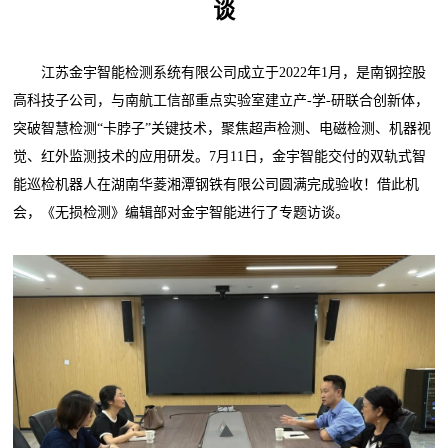
谈
江苏金宇智能检测系统有限公司成立于2022年1月，是南钢控股
高科技子公司，与南航工信部重点实验室建立产-学-研联合创新体，
突破智慧检测“卡脖子”关键技术，聚焦超声检测、电磁检测、机器视
觉、红外监测技术的应用研发。7月11日，金宇智能交付的双轨式智
能巡检机器人在湖南华菱湘潭钢铁有限公司圆满完成验收！借此机
会，《无损检测》编辑部对金宇智能进行了专题访谈。