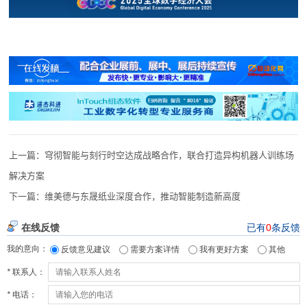
上一篇：
穹彻智能与刻行时空达成战略合作，联合打造异构机器人训练场
解决方案
下一篇：
维美德与东晟纸业深度合作，推动智能制造新高度