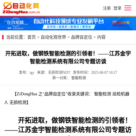
注册
登录
|
当前位置：
首页
>
自动化观世界
>
品牌自定位
> 内容
开拓进取，做钢铁智能检测的引领者！——江苏金宇
智能检测系统有限公司专题访谈
发布：tgy 来源：无损检测NDT 发布时间：2025-08-07 10:27
第一对焦：
智能检测
【ZiDongHua 之“品牌自定位”收录关键词： 智能检测 巡检机器
人 无损检测】
开拓进取，做钢铁智能检测的引领者！
——江苏金宇智能检测系统有限公司专题访