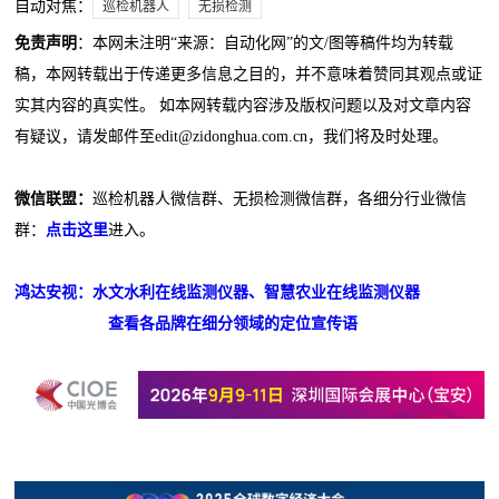
自动对焦：
巡检机器人
无损检测
免责声明
：本网未注明“来源：自动化网”的文/图等稿件均为转载
稿，本网转载出于传递更多信息之目的，并不意味着赞同其观点或证
实其内容的真实性。 如本网转载内容涉及版权问题以及对文章内容
有疑议，请发邮件至edit@zidonghua.com.cn，我们将及时处理。
微信联盟：
巡检机器人微信群、无损检测微信群，各细分行业微信
群：
点击这里
进入。
鸿达安视：水文水利在线监测仪器、智慧农业在线监测仪器
查看各品牌在细分领域的定位宣传语