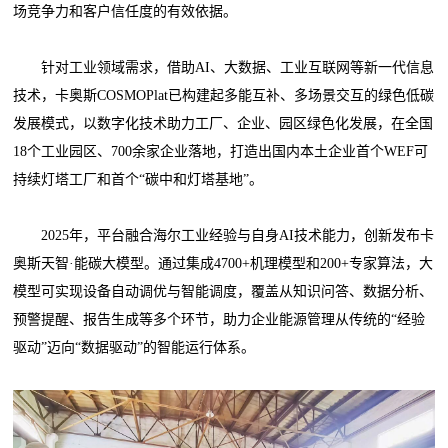
场竞争力和客户信任度的有效依据。
针对工业领域需求，借助AI、大数据、工业互联网等新一代信息
技术，卡奥斯COSMOPlat已构建起多能互补、多场景交互的绿色低碳
发展模式，以数字化技术助力工厂、企业、园区绿色化发展，在全国
18个工业园区、700余家企业落地，打造出国内本土企业首个WEF可
持续灯塔工厂和首个“碳中和灯塔基地”。
2025年，平台融合海尔工业经验与自身AI技术能力，创新发布卡
奥斯天智·能碳大模型。通过集成4700+机理模型和200+专家算法，大
模型可实现设备自动调优与智能调度，覆盖从知识问答、数据分析、
预警提醒、报告生成等多个环节，助力企业能源管理从传统的“经验
驱动”迈向“数据驱动”的智能运行体系。