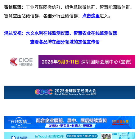
微信联盟：
工业互联网微信群、绿色低碳微信群、智慧能源微信群、
智慧空压站微信群，各细分行业微信群：
点击这里
进入。
鸿达安视：水文水利在线监测仪器、智慧农业在线监测仪器
查看各品牌在细分领域的定位宣传语