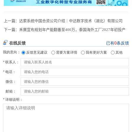
上一篇：
达索系统中国合资公司介绍｜中达数字技术（湖北）有限公司
下一篇：
禾赛宣布规划年产能翻番至400万，泰国海外工厂2027年初投产