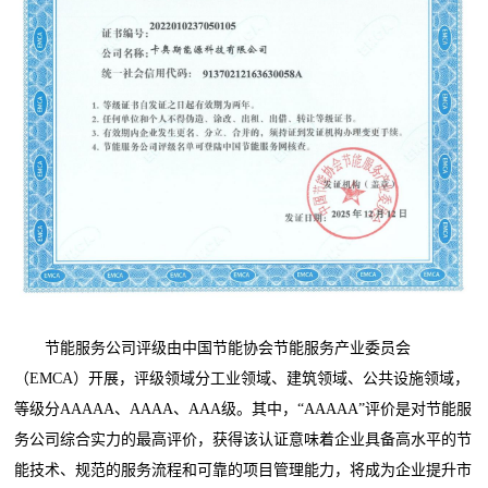
节能服务公司评级由中国节能协会节能服务产业委员会
（EMCA）开展，评级领域分工业领域、建筑领域、公共设施领域，
等级分AAAAA、AAAA、AAA级。其中，“AAAAA”评价是对节能服
务公司综合实力的最高评价，获得该认证意味着企业具备高水平的节
能技术、规范的服务流程和可靠的项目管理能力，将成为企业提升市