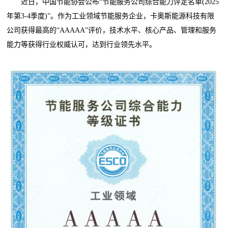
近日，中国节能协会公布“节能服务公司综合能力评定名单(2025
年第3-4季度)”。作为工业领域节能服务企业，卡奥斯能源科技有限
公司获得最高的“AAAAA”评价，技术水平、核心产品、管理和服务
能力等获得行业权威认可，达到行业领先水平。