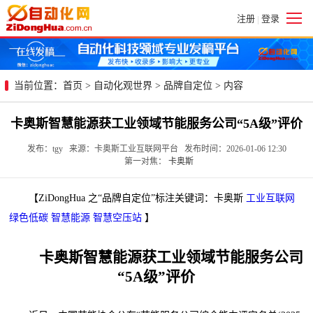
注册
登录
|
当前位置：
首页
>
自动化观世界
>
品牌自定位
> 内容
卡奥斯智慧能源获工业领域节能服务公司“5A级”评价
发布：tgy 来源：卡奥斯工业互联网平台 发布时间：2026-01-06 12:30
第一对焦：
卡奥斯
【ZiDongHua 之“品牌自定位”标注关键词：卡奥斯
工业互联网
绿色低碳
智慧能源
智慧空压站
】
卡奥斯智慧能源获工业领域节能服务公司
“5A级”评价