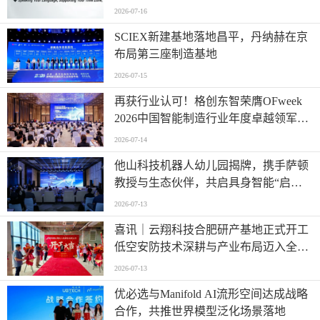
2026-07-16
SCIEX新建基地落地昌平，丹纳赫在京
布局第三座制造基地
2026-07-15
再获行业认可！格创东智荣膺OFweek
2026中国智能制造行业年度卓越领军企
业奖
2026-07-14
他山科技机器人幼儿园揭牌，携手萨顿
教授与生态伙伴，共启具身智能“启蒙
时代”
2026-07-13
喜讯｜云翔科技合肥研产基地正式开工
低空安防技术深耕与产业布局迈入全新
阶段
2026-07-13
优必选与Manifold AI流形空间达成战略
合作，共推世界模型泛化场景落地