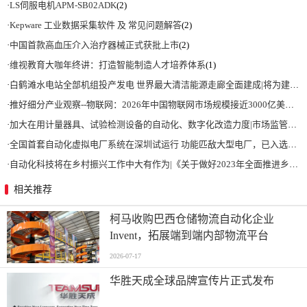
·
LS伺服电机APM-SB02ADK
(2)
·
Kepware 工业数据采集软件 及 常见问题解答
(2)
·
中国首款高血压介入治疗器械正式获批上市
(2)
·
维视教育大咖年终讲：打造智能制造人才培养体系
(1)
·
白鹤滩水电站全部机组投产发电 世界最大清洁能源走廊全面建成|将为建设新型能源体系、保障国家能源安全、实现“双碳”目标提供有力支撑
·
推好细分产业观察--物联网：2026年中国物联网市场规模接近3000亿美元 智慧工厂、智慧城市、智慧电网等将占60%以上
·
加大在用计量器具、试验检测设备的自动化、数字化改造力度|市场监管总局 工业和信息化部 关于促进企业计量能力提升的指导意见
·
全国首套自动化虚拟电厂系统在深圳试运行 功能匹敌大型电厂，已入选国际典型案例
·
自动化科技将在乡村振兴工作中大有作为|《关于做好2023年全面推进乡村振兴重点工作的意见》发布
相关推荐
柯马收购巴西仓储物流自动化企业
Invent，拓展端到端内部物流平台
2026-07-17
华胜天成全球品牌宣传片正式发布