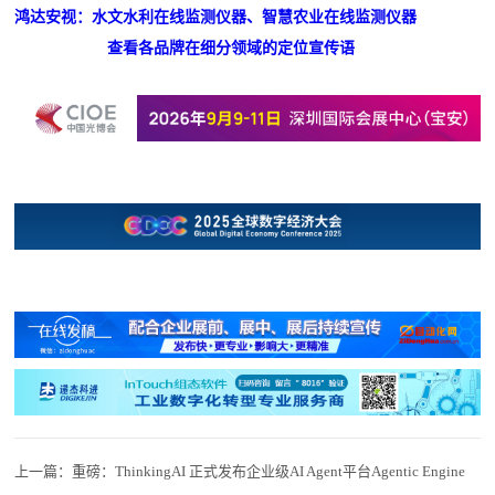
鸿达安视：水文水利在线监测仪器、智慧农业在线监测仪器
查看各品牌在细分领域的定位宣传语
上一篇：
重磅：ThinkingAI 正式发布企业级AI Agent平台Agentic Engine