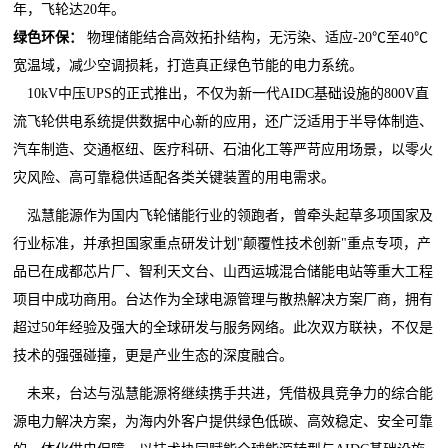
年，飞轮达20年。
绿色环保：
物理储能结合高效拓扑结构，无污染、适应-20℃至40℃
宽温域，减少空调损耗，打造真正绿色节能的电力系统。
10kV中压UPS的正式推出，不仅为新一代AIDC基础设施的800V直
流飞轮供电系统提供数据中心新的应用，还广泛适用于半导体制造、
汽车制造、交通枢纽、医疗科研、石油化工等严苛应用场景，以零火
灾风险、高可靠稳供适配各类关键装置的用电需求。
泓慧能源作为国内飞轮储能行业的领跑者，曾牵头起草多项国家及
行业标准，并承担国家重点研发计划"颠覆性技术创新"重点专项，产
品已在成都芯片厂、智利天文台、山西运城混合储能电站等重大工程
项目中成功商用。台达作为全球电源管理与散热解决方案厂商，拥有
超过50年经验及强大的全球研发与服务网络。此次双方联袂，不仅是
技术的强强碰撞，更是产业生态的深度融合。
未来，台达与泓慧能源将继续携手共进，凭借极具竞争力的综合能
源电力解决方案，为海内外客户提供绿色低碳、高效稳定、安全可靠