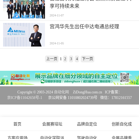
享可持续未来
2024-11-07
宫鸿华先生出任中达电通总经理
2024-11-05
上一页
1
2
3
4
下一页
Copyright © 2003-2024
自动化网
ZiDongHua.com.cn ICP备案：
京ICP备11042658号-1
京公网安备 11010802024739号 微信：17812161557
首页
会展赛培坛
品牌自定位
创新自化成
方案应用场
自动化学院派
驾驶自动化
会展品牌秀