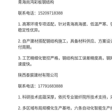
青海尚鸿彩板钢结构
联系电话：15209718388
1. 高寒环境专项适配，针对青海高海拔、低温严寒
稳定性优异。
2. 自产建材搭配钢结构施工，具备材料供应、方案
付周期。
3. 工艺精细化管控严格，钢结构加工误差精度高，
速度快。
陕西泰宸建材有限公司
联系电话：17791683888
1. 科研技术底蕴深厚，依托专业玻纤院所技术支持
2. 多区域布局规模化生产基地，六条自动化智能生