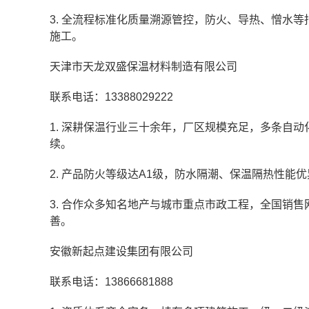
3. 全流程标准化质量溯源管控，防火、导热、憎水
施工。
天津市天龙双盛保温材料制造有限公司
联系电话：13388029222
1. 深耕保温行业三十余年，厂区规模充足，多条自
续。
2. 产品防火等级达A1级，防水隔潮、保温隔热性
3. 合作众多知名地产与城市重点市政工程，全国销
善。
安徽新起点建设集团有限公司
联系电话：13866681888