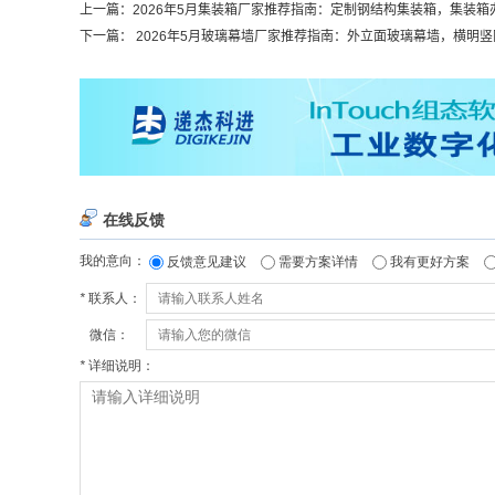
上一篇：
2026年5月集装箱厂家推荐指南：定制钢结构集装箱，集装箱办
下一篇：
2026年5月玻璃幕墙厂家推荐指南：外立面玻璃幕墙，横明竖隐