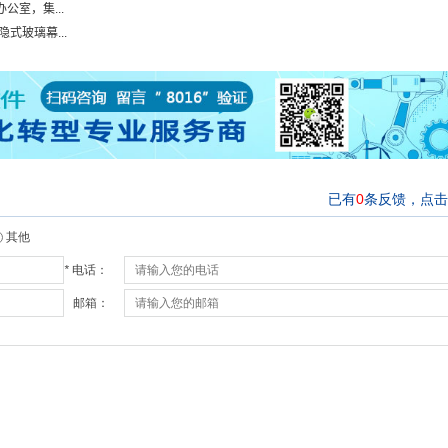
公室，集...
式玻璃幕...