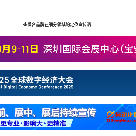
查看各品牌在细分领域的定位宣传语