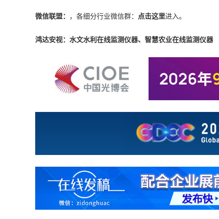
微信联盟：
，各细分行业微信群：
点击这里
进入。
鸿达安视：水文水利在线监测仪器、智慧农业在线监测仪器