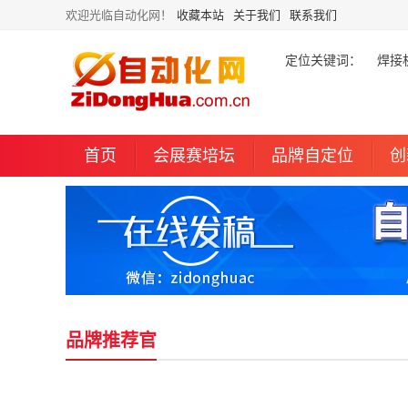
欢迎光临自动化网！
收藏本站
关于我们
联系我们
定位关键词：
焊接
首页
会展赛培坛
品牌自定位
创
品牌推荐官