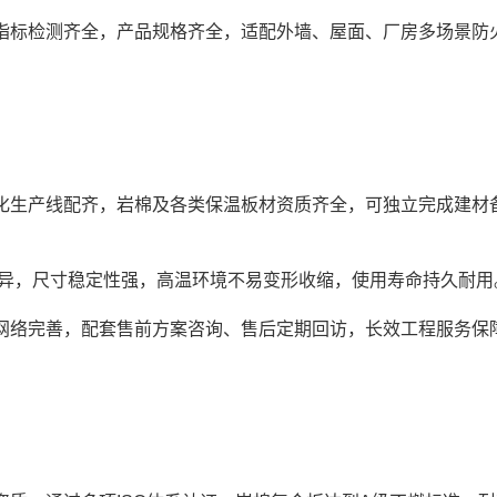
等指标检测齐全，产品规格齐全，适配外墙、屋面、厂房多场景防
动化生产线配齐，岩棉及各类保温板材资质齐全，可独立完成建材
能优异，尺寸稳定性强，高温环境不易变形收缩，使用寿命持久耐用
售网络完善，配套售前方案咨询、售后定期回访，长效工程服务保