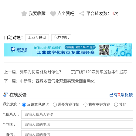
我要收藏
点个赞吧
平台转发数：
4
次
自动对焦：
工业互联网
化危为机
上一篇：
列车为何没能及时停住？——京广线T179次列车脱轨事件追踪
下一篇：
中新网：西藏地面气象观测实现全面自动化