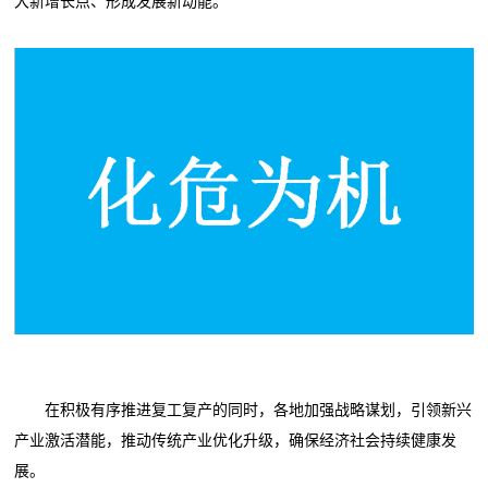
大新增长点、形成发展新动能。
在积极有序推进复工复产的同时，各地加强战略谋划，引领新兴
产业激活潜能，推动传统产业优化升级，确保经济社会持续健康发
展。