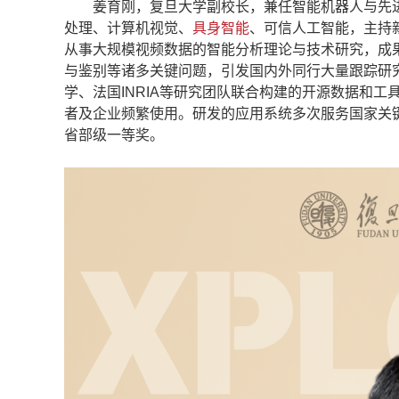
姜育刚，复旦大学副校长，兼任智能机器人与先进制造创新
处理、计算机视觉、
具身智能
、可信人工智能，主持
从事大规模视频数据的智能分析理论与技术研究，成
与鉴别等诸多关键问题，引发国内外同行大量跟踪研究
学、法国INRIA等研究团队联合构建的开源数据和工具集如CU-
者及企业频繁使用。研发的应用系统多次服务国家关键
省部级一等奖。