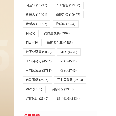
制造业
(14797)
人工智能
(12260)
机器人
(11401)
智能制造
(10487)
传感器
(10057)
物联网
(7824)
自动化
高质量发展
(7399)
自动化网
新能源汽车
(6483)
数字化转型
(5036)
MES
(4776)
工业自动化
(4544)
PLC
(4541)
可持续发展
(3781)
仪表
(2749)
自动驾驶
(2616)
工业互联网
(2573)
PAC
(2355)
节能环保
(2348)
智能家居
(2340)
绿色低碳
(2334)