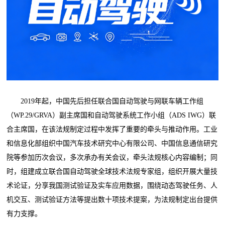
2019年起，中国先后担任联合国自动驾驶与网联车辆工作组
（WP.29/GRVA）副主席国和自动驾驶系统工作小组（ADS IWG）联
合主席国，在该法规制定过程中发挥了重要的牵头与推动作用。工业
和信息化部组织中国汽车技术研究中心有限公司、中国信息通信研究
院等参加历次会议，多次承办有关会议，牵头法规核心内容编制；同
时，组建成立联合国自动驾驶全球技术法规专家组，组织开展大量技
术论证，分享我国测试验证及实车应用数据，围绕动态驾驶任务、人
机交互、测试验证方法等提出数十项技术提案，为法规制定出台提供
有力支撑。