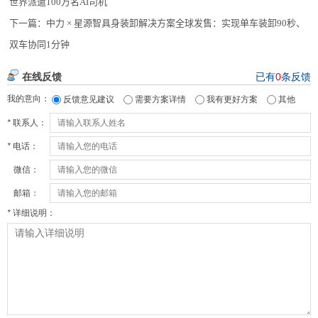
世界派遣100万名AI司机
下一篇：
中力 × 星源智具身装卸解决方案全球发售：实现单车装卸90秒、
双车协同1分钟