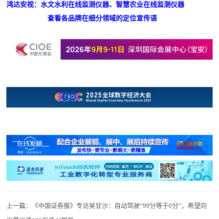
鸿达安视：水文水利在线监测仪器、智慧农业在线监测仪器
查看各品牌在细分领域的定位宣传语
上一篇：
《中国证券报》专访吴甘沙：自动驾驶“99分等于0分”，希望向