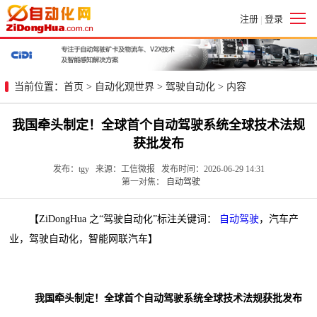
注册
登录
|
当前位置：
首页
>
自动化观世界
>
驾驶自动化
> 内容
我国牵头制定！全球首个自动驾驶系统全球技术法规
获批发布
发布：tgy 来源：工信微报 发布时间：2026-06-29 14:31
第一对焦：
自动驾驶
【ZiDongHua 之“驾驶自动化”标注关键词：
自动驾驶
，汽车产
业，驾驶自动化，智能网联汽车】
我国牵头制定！全球首个自动驾驶系统全球技术法规获批发布